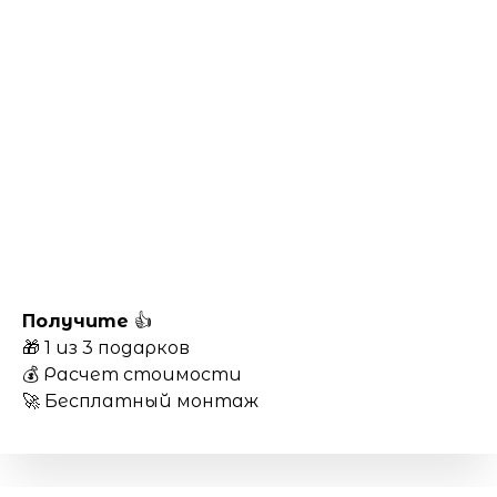
Получите
👍
🎁 1 из 3 подарков
💰 Расчет стоимости
🚀 Бесплатный монтаж