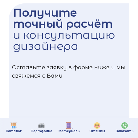
Получите
точный расчёт
и консультацию
дизайнера
Оставьте заявку в форме ниже и мы
свяжемся с Вами
Каталог
Портфолио
Материалы
Отзывы
Заказать