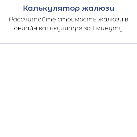
Калькулятор жалюзи
Рассчитайте стоимость жалюзи в
онлайн калькулятре за 1 минуту