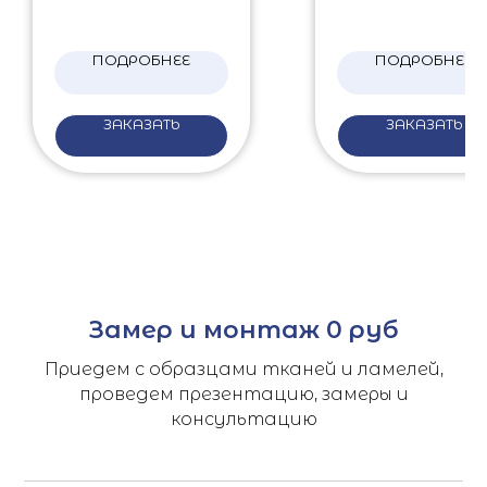
ПОДРОБНЕЕ
ПОДРОБНЕЕ
ЗАКАЗАТЬ
ЗАКАЗАТЬ
Замер и монтаж 0 руб
Приедем с образцами тканей и ламелей,
проведем презентацию, замеры и
консультацию