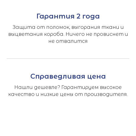
Гарантия 2 года
Защита от поломок, выгорания ткани и
выцветания короба. Ничего не провиснет и
не отвалится
Справедливая цена
Нашли дешевле? Гарантируем высокое
качество и низкие цены от производителя.