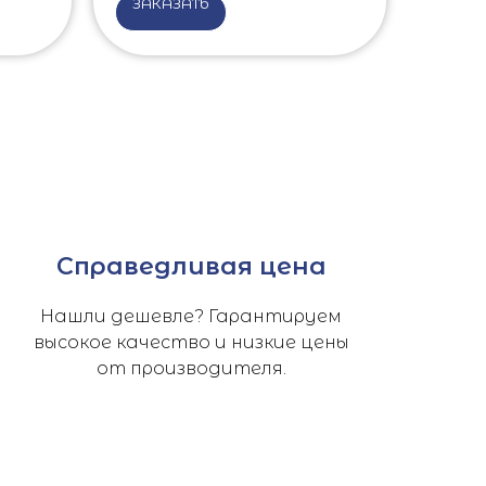
ЗАКАЗАТЬ
Справедливая цена
Нашли дешевле? Гарантируем
высокое качество и низкие цены
от производителя.