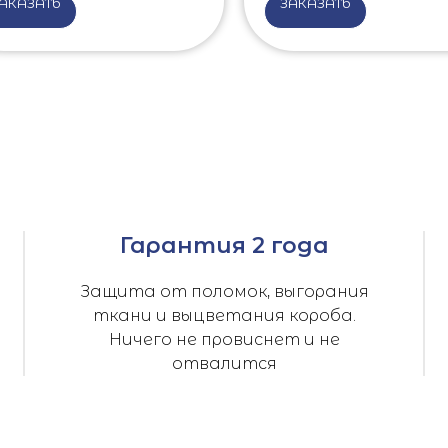
АКАЗАТЬ
ЗАКАЗАТЬ
Гарантия 2 года
Защита от поломок, выгорания
ткани и выцветания короба.
Ничего не провиснет и не
отвалится