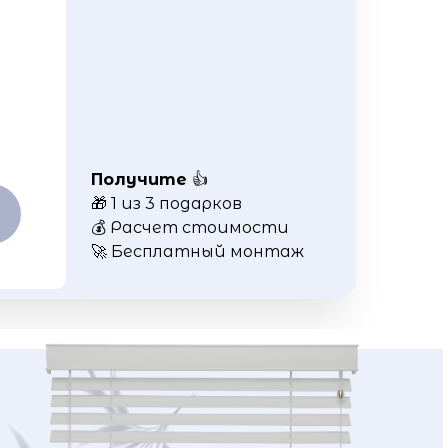
Получите
👍
🎁 1 из 3 подарков
💰 Расчет стоимости
🚀 Бесплатный монтаж