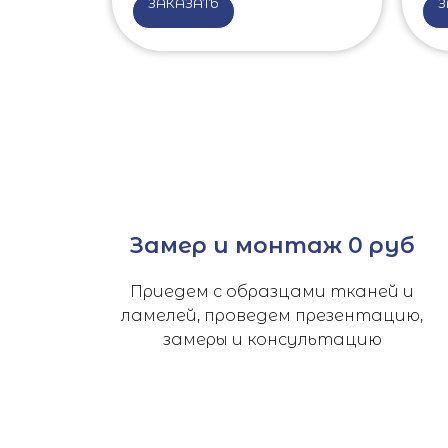
ЗАКАЗАТЬ
З
Замер и монтаж 0 руб
Приедем с образцами тканей и
ламелей, проведем презентацию,
замеры и консультацию