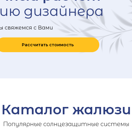
ию дизайнера
ы свяжемся с Вами
Рассчитать стоимость
Каталог жалюзи
Популярные солнцезащитные системы