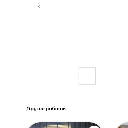
Другие работы