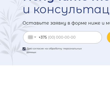
и консультац
Оставьте заявку в форме ниже и м
+375
Даю согласие на обработку персональных
данных