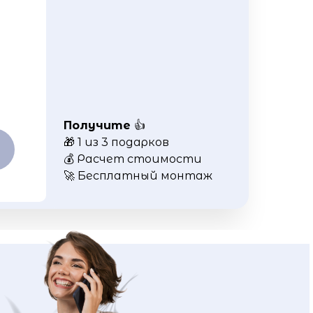
Получите
👍
🎁 1 из 3 подарков
💰 Расчет стоимости
🚀 Бесплатный монтаж