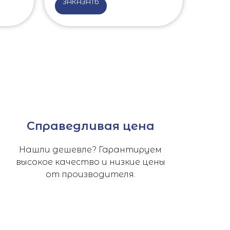
ЗАКАЗАТЬ
Справедливая цена
Нашли дешевле? Гарантируем
высокое качество и низкие цены
от производителя.