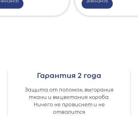
АКАЗАТЬ
ЗАКАЗАТЬ
Гарантия 2 года
Защита от поломок, выгорания
ткани и выцветания короба.
Ничего не провиснет и не
отвалится