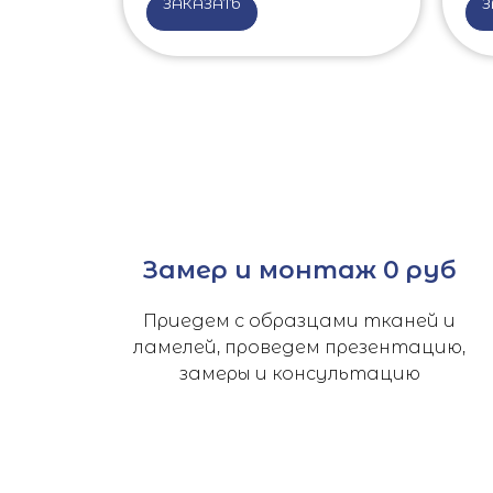
ЗАКАЗАТЬ
З
Замер и монтаж 0 руб
Приедем с образцами тканей и
ламелей, проведем презентацию,
замеры и консультацию