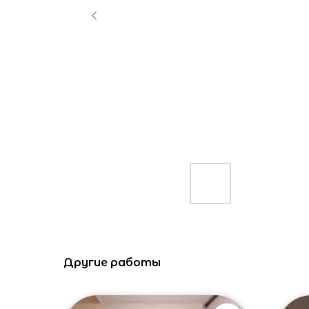
Другие работы