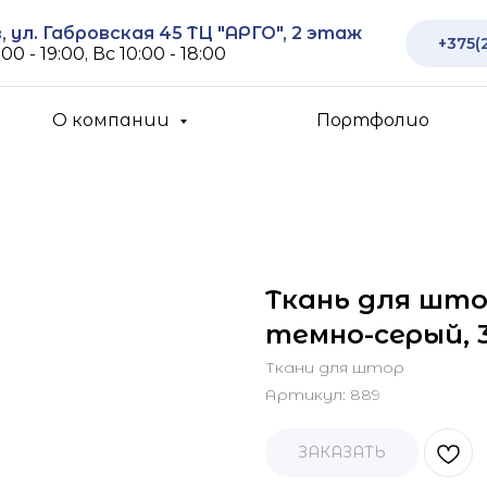
 ул. Габровская 45 ТЦ "АРГО", 2 этаж
+375(
00 - 19:00, Вс 10:00 - 18:00
О компании
Портфолио
Ткань для што
темно-серый, 
Ткани для штор
Артикул:
889
ЗАКАЗАТЬ