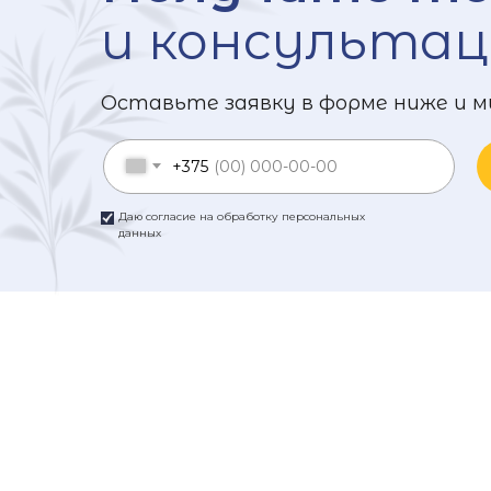
и консультац
Оставьте заявку в форме ниже и м
+375
Даю согласие на обработку персональных
данных