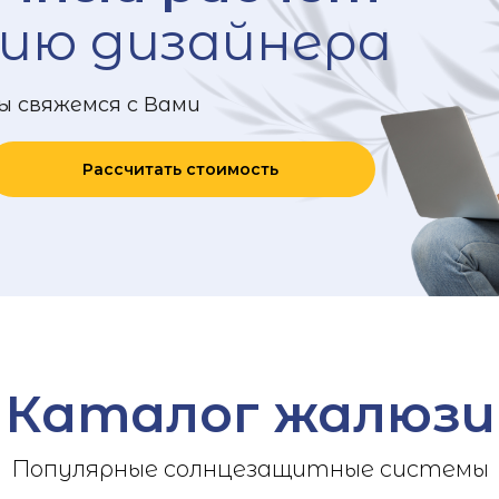
ию дизайнера
ы свяжемся с Вами
Рассчитать стоимость
Каталог жалюзи
Популярные солнцезащитные системы