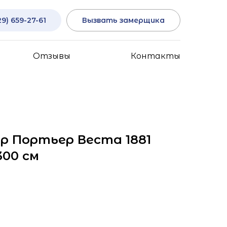
29) 659-27-61
Вызвать замерщика
Отзывы
Контакты
р Портьер Веста 1881
300 см