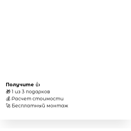
Получите
👍
🎁 1 из 3 подарков
💰 Расчет стоимости
🚀 Бесплатный монтаж