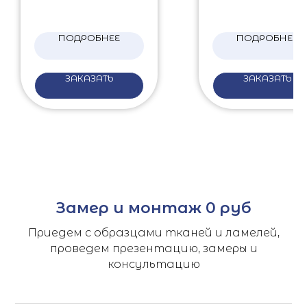
ПОДРОБНЕЕ
ПОДРОБНЕЕ
ЗАКАЗАТЬ
ЗАКАЗАТЬ
Замер и монтаж 0 руб
Приедем с образцами тканей и ламелей,
проведем презентацию, замеры и
консультацию