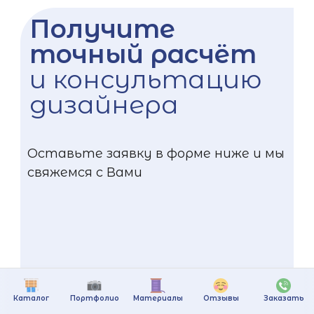
Получите
точный расчёт
и консультацию
дизайнера
Оставьте заявку в форме ниже и мы
свяжемся с Вами
Каталог
Портфолио
Материалы
Отзывы
Заказать