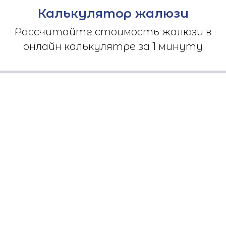
Калькулятор жалюзи
Рассчитайте стоимость жалюзи в
онлайн калькулятре за 1 минуту