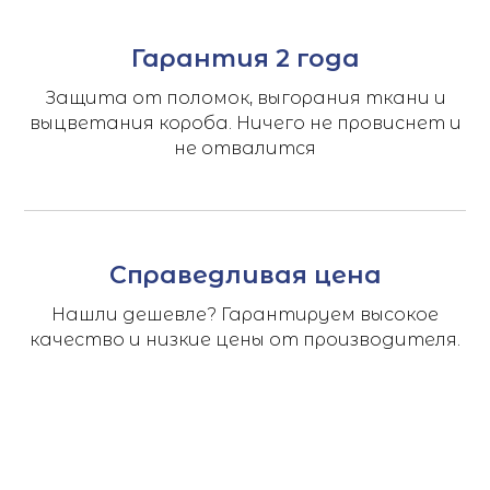
Гарантия 2 года
Защита от поломок, выгорания ткани и
выцветания короба. Ничего не провиснет и
не отвалится
Справедливая цена
Нашли дешевле? Гарантируем высокое
качество и низкие цены от производителя.