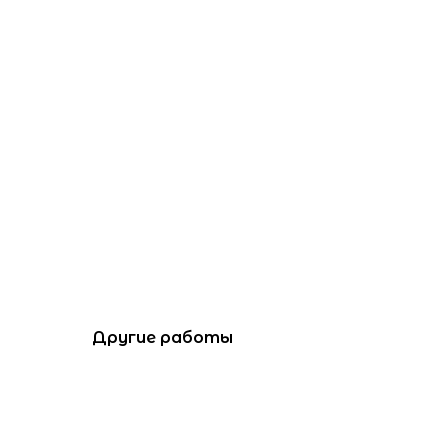
Другие работы