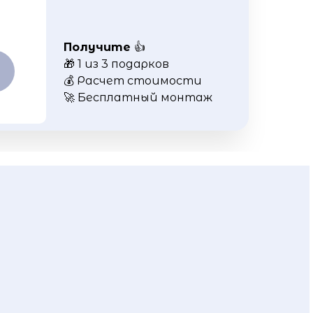
Получите
👍
🎁 1 из 3 подарков
💰 Расчет стоимости
🚀 Бесплатный монтаж