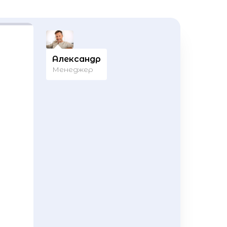
Александр
Менеджер