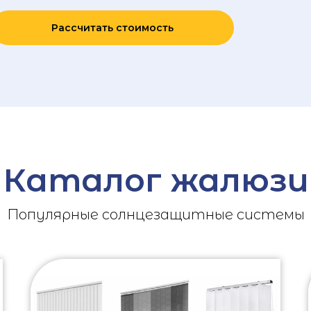
Рассчитать стоимость
Каталог жалюзи
Популярные солнцезащитные системы