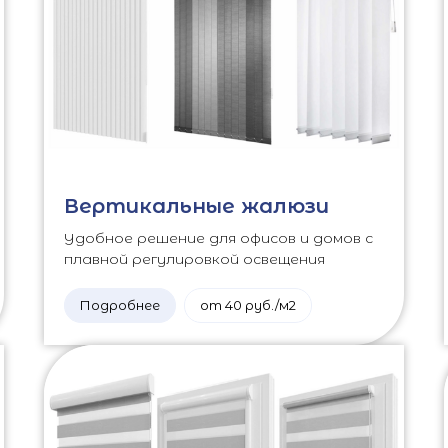
Вертикальные жалюзи
Удобное решение для офисов и домов с
плавной регулировкой освещения
Подробнее
от 40 руб./м2