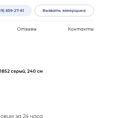
29) 659-27-61
Вызвать замерщика
Отзывы
Контакты
1852 серый, 240 см
овим за 24 часа