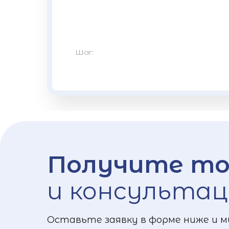
Шаг:
Получите то
и консультац
Оставьте заявку в форме ниже и м