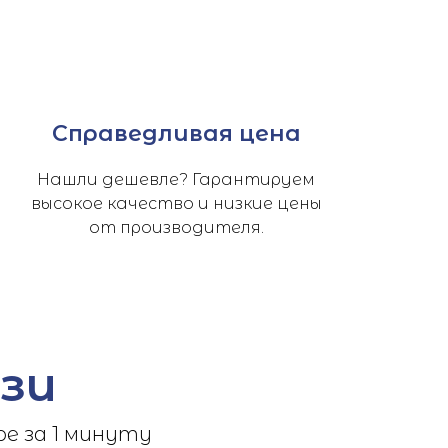
Справедливая цена
Нашли дешевле? Гарантируем
высокое качество и низкие цены
от производителя.
зи
е за 1 минуту