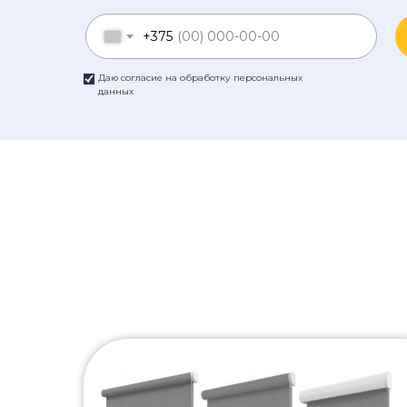
+375
Даю согласие на обработку персональных
данных