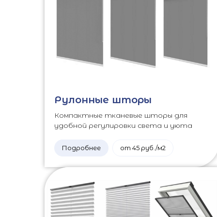
Рулонные шторы
Компактные тканевые шторы для
удобной регулировки света и уюта
Подробнее
от 45 руб./м2