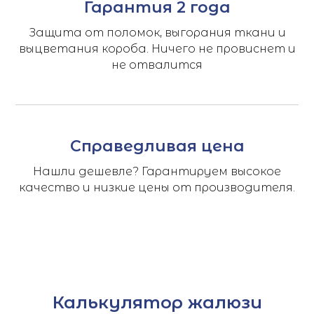
Гарантия 2 года
Защита от поломок, выгорания ткани и
выцветания короба. Ничего не провиснет и
не отвалится
Справедливая цена
Нашли дешевле? Гарантируем высокое
качество и низкие цены от производителя.
Калькулятор жалюзи