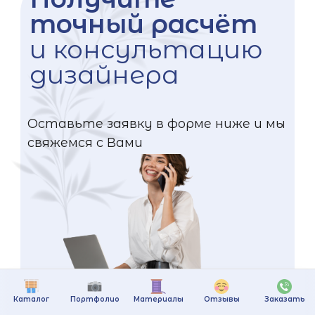
точный расчёт
и консультацию
дизайнера
Оставьте заявку в форме ниже и мы
свяжемся с Вами
Каталог
Портфолио
Материалы
Отзывы
Заказать
+375