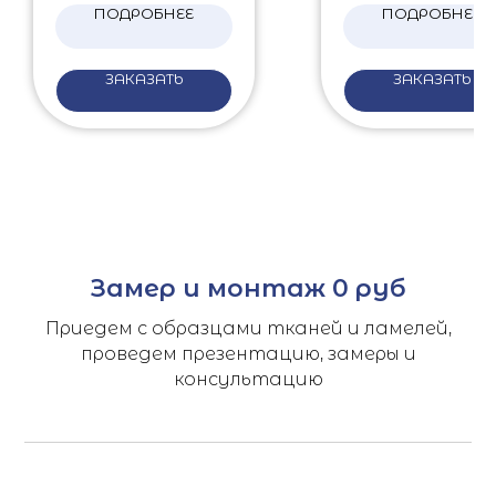
ПОДРОБНЕЕ
ПОДРОБНЕЕ
ЗАКАЗАТЬ
ЗАКАЗАТЬ
Замер и монтаж 0 руб
Приедем с образцами тканей и ламелей,
проведем презентацию, замеры и
консультацию