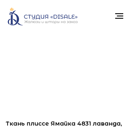
Ткань плиссе Ямайка 4831 лаванда,