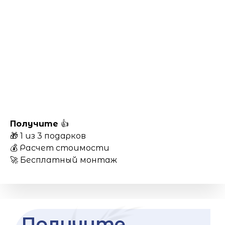
Получите
👍
🎁 1 из 3 подарков
💰 Расчет стоимости
🚀 Бесплатный монтаж
Получите