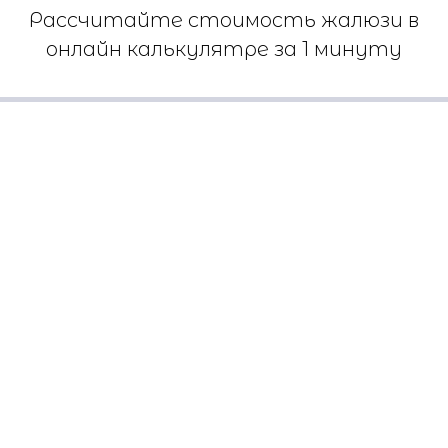
Рассчитайте стоимость жалюзи в
онлайн калькулятре за 1 минуту