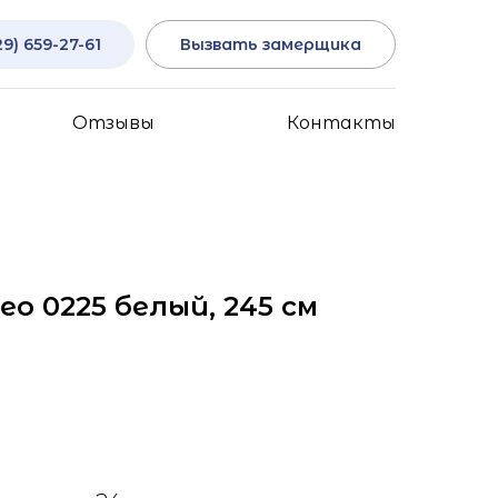
29) 659-27-61
Вызвать замерщика
Отзывы
Контакты
ео 0225 белый, 245 см