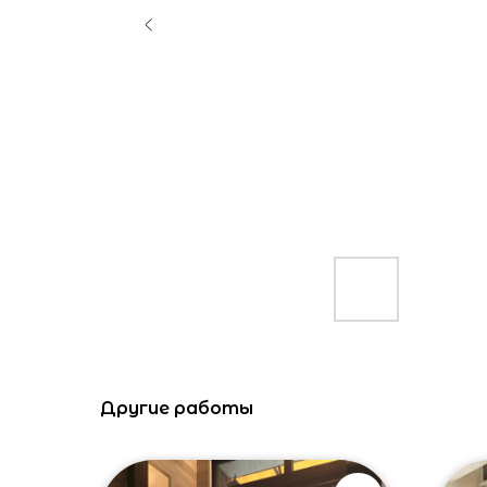
Другие работы