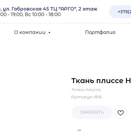
 ул. Габровская 45 ТЦ "АРГО", 2 этаж
+375(
00 - 19:00, Вс 10:00 - 18:00
О компании
Портфолио
Ткань плиссе Н
Ткани плиссе
Артикул:
698
ЗАКАЗАТЬ