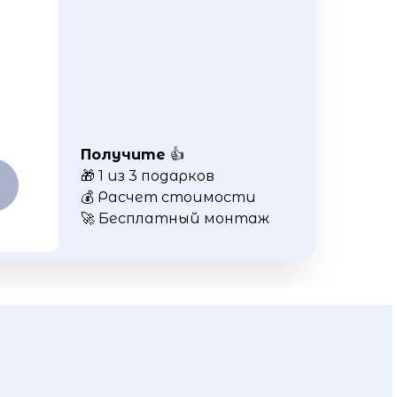
Получите
👍
🎁 1 из 3 подарков
💰 Расчет стоимости
🚀 Бесплатный монтаж