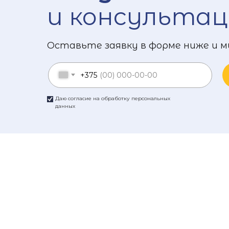
и консультац
Оставьте заявку в форме ниже и м
+375
Даю согласие на обработку персональных
данных