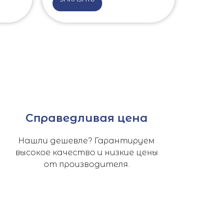
Справедливая цена
Нашли дешевле? Гарантируем
высокое качество и низкие цены
от производителя.