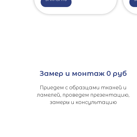
Замер и монтаж 0 руб
Приедем с образцами тканей и
ламелей, проведем презентацию,
замеры и консультацию