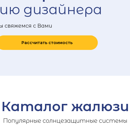
ию дизайнера
ы свяжемся с Вами
Рассчитать стоимость
Каталог жалюзи
Популярные солнцезащитные системы