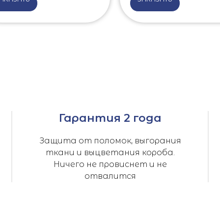
Гарантия 2 года
Защита от поломок, выгорания
ткани и выцветания короба.
Ничего не провиснет и не
отвалится