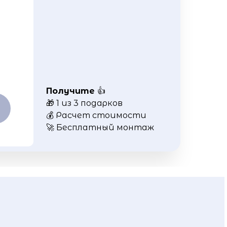
Получите
👍
🎁 1 из 3 подарков
💰 Расчет стоимости
🚀 Бесплатный монтаж