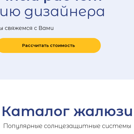
ию дизайнера
ы свяжемся с Вами
Рассчитать стоимость
Каталог жалюзи
Популярные солнцезащитные системы