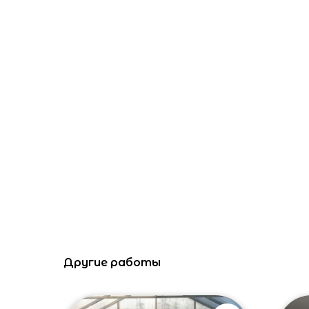
Другие работы