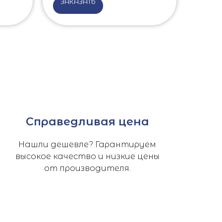
ЗАКАЗАТЬ
Справедливая цена
Нашли дешевле? Гарантируем
высокое качество и низкие цены
от производителя.