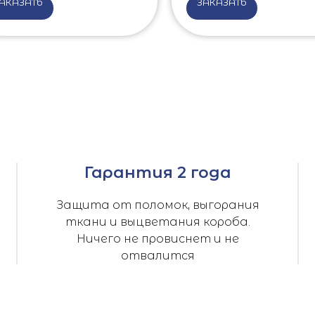
АКАЗАТЬ
ЗАКАЗАТЬ
Гарантия 2 года
Защита от поломок, выгорания
ткани и выцветания короба.
Ничего не провиснет и не
отвалится