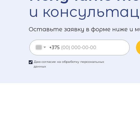
и консультац
Оставьте заявку в форме ниже и м
+375
Даю согласие на обработку персональных
данных