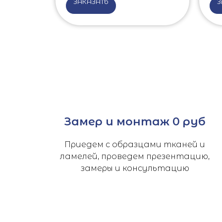
ЗАКАЗАТЬ
З
Замер и монтаж 0 руб
Приедем с образцами тканей и
ламелей, проведем презентацию,
замеры и консультацию