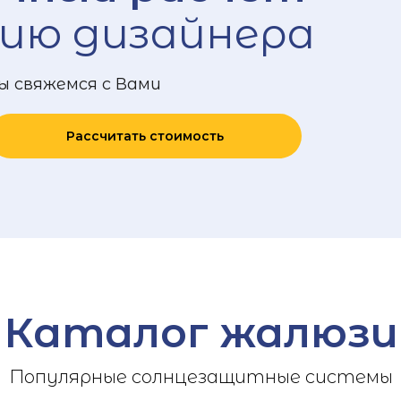
ию дизайнера
ы свяжемся с Вами
Рассчитать стоимость
Каталог жалюзи
Популярные солнцезащитные системы