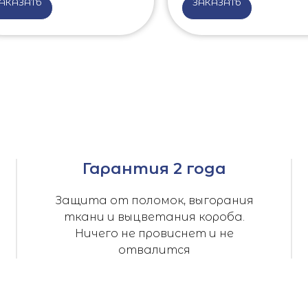
АКАЗАТЬ
ЗАКАЗАТЬ
Гарантия 2 года
Защита от поломок, выгорания
ткани и выцветания короба.
Ничего не провиснет и не
отвалится