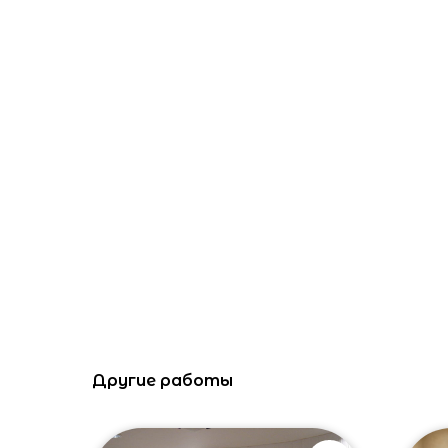
Другие работы