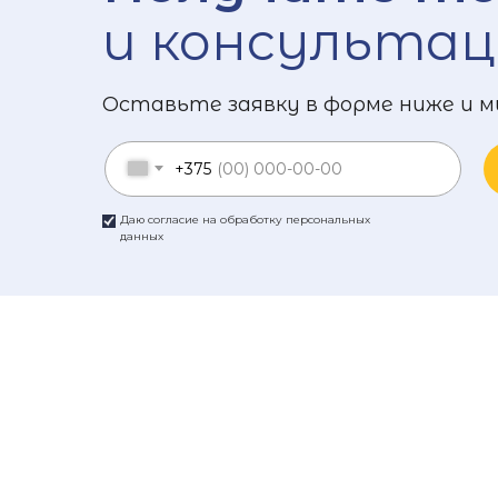
и консультац
Оставьте заявку в форме ниже и м
+375
Даю согласие на обработку персональных
данных