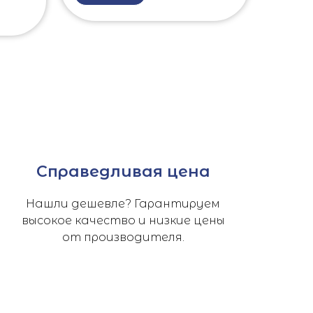
Справедливая цена
Нашли дешевле? Гарантируем
высокое качество и низкие цены
от производителя.