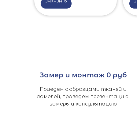
ЗАКАЗАТЬ
З
Замер и монтаж 0 руб
Приедем с образцами тканей и
ламелей, проведем презентацию,
замеры и консультацию