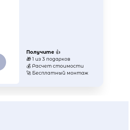
Получите
👍
🎁 1 из 3 подарков
💰 Расчет стоимости
🚀 Бесплатный монтаж