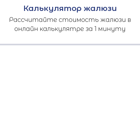
Калькулятор жалюзи
Рассчитайте стоимость жалюзи в
онлайн калькулятре за 1 минуту