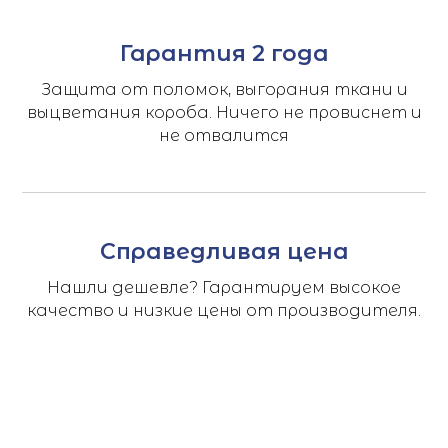
Гарантия 2 года
Защита от поломок, выгорания ткани и
выцветания короба. Ничего не провиснет и
не отвалится
Справедливая цена
Нашли дешевле? Гарантируем высокое
качество и низкие цены от производителя.