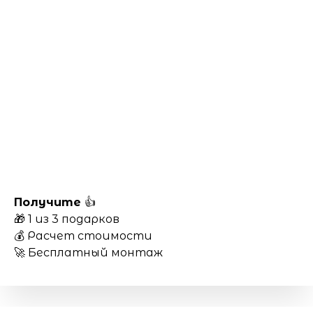
Получите
👍
🎁 1 из 3 подарков
💰 Расчет стоимости
🚀 Бесплатный монтаж