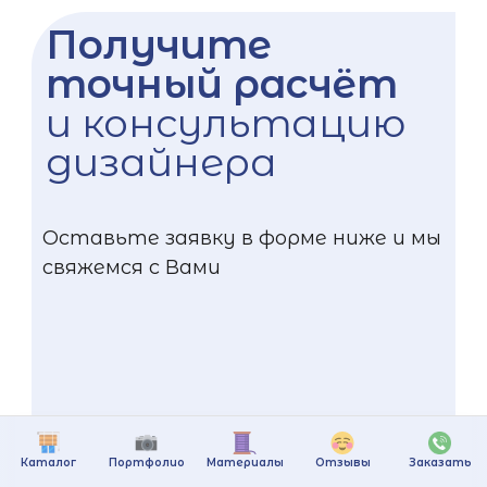
Получите
точный расчёт
и консультацию
дизайнера
Оставьте заявку в форме ниже и мы
свяжемся с Вами
Каталог
Портфолио
Материалы
Отзывы
Заказать