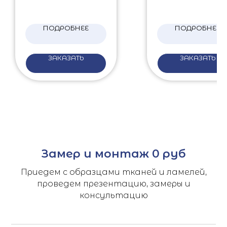
ПОДРОБНЕЕ
ПОДРОБНЕЕ
ЗАКАЗАТЬ
ЗАКАЗАТЬ
Замер и монтаж 0 руб
Приедем с образцами тканей и ламелей,
проведем презентацию, замеры и
консультацию