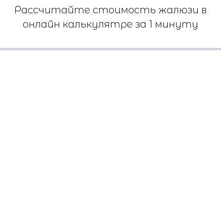
Рассчитайте стоимость жалюзи в
онлайн калькулятре за 1 минуту