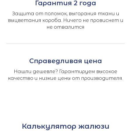
Гарантия 2 года
Защита от поломок, выгорания ткани и
выцветания короба. Ничего не провиснет и
не отвалится
Справедливая цена
Нашли дешевле? Гарантируем высокое
качество и низкие цены от производителя.
Калькулятор жалюзи