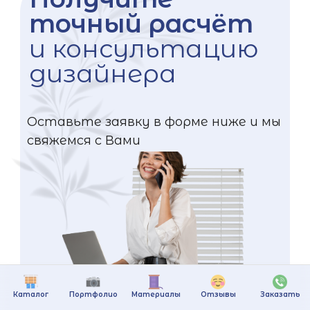
точный расчёт
и консультацию
дизайнера
Оставьте заявку в форме ниже и мы
свяжемся с Вами
Каталог
Портфолио
Материалы
Отзывы
Заказать
+375