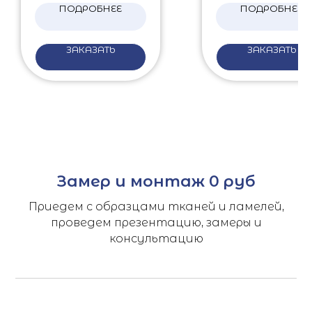
ПОДРОБНЕЕ
ПОДРОБНЕЕ
ЗАКАЗАТЬ
ЗАКАЗАТЬ
Замер и монтаж 0 руб
Приедем с образцами тканей и ламелей,
проведем презентацию, замеры и
консультацию