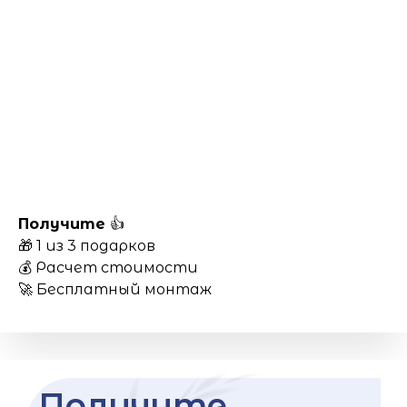
Получите
👍
🎁 1 из 3 подарков
💰 Расчет стоимости
🚀 Бесплатный монтаж
Получите