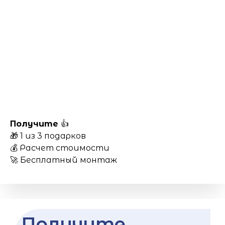
Получите
👍
🎁 1 из 3 подарков
💰 Расчет стоимости
🚀 Бесплатный монтаж
Получите