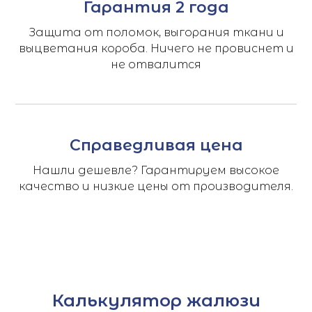
Гарантия 2 года
Защита от поломок, выгорания ткани и
выцветания короба. Ничего не провиснет и
не отвалится
Справедливая цена
Нашли дешевле? Гарантируем высокое
качество и низкие цены от производителя.
Калькулятор жалюзи