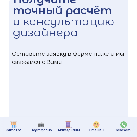
точный расчёт
и консультацию
дизайнера
Оставьте заявку в форме ниже и мы
свяжемся с Вами
Каталог
Портфолио
Материалы
Отзывы
Заказать
+375