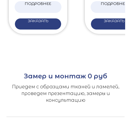
ПОДРОБНЕЕ
ПОДРОБНЕЕ
ЗАКАЗАТЬ
ЗАКАЗАТЬ
Замер и монтаж 0 руб
Приедем с образцами тканей и ламелей,
проведем презентацию, замеры и
консультацию