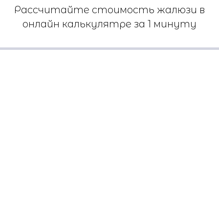
Рассчитайте стоимость жалюзи в
онлайн калькулятре за 1 минуту