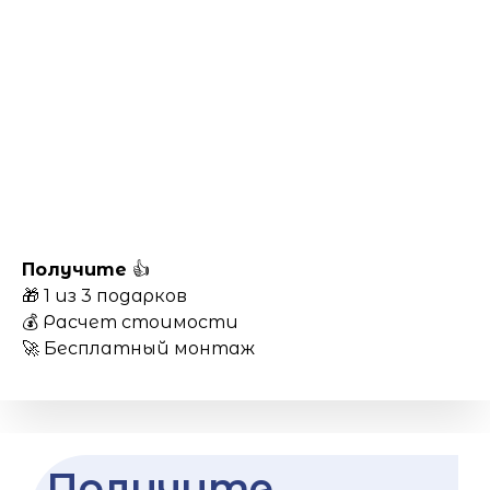
Получите
👍
🎁 1 из 3 подарков
💰 Расчет стоимости
🚀 Бесплатный монтаж
Получите