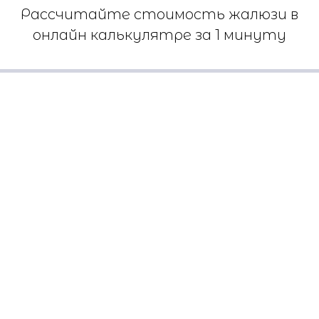
Рассчитайте стоимость жалюзи в
онлайн калькулятре за 1 минуту