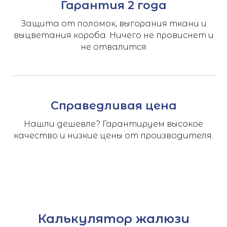
Гарантия 2 года
Защита от поломок, выгорания ткани и
выцветания короба. Ничего не провиснет и
не отвалится
Справедливая цена
Нашли дешевле? Гарантируем высокое
качество и низкие цены от производителя.
Калькулятор жалюзи