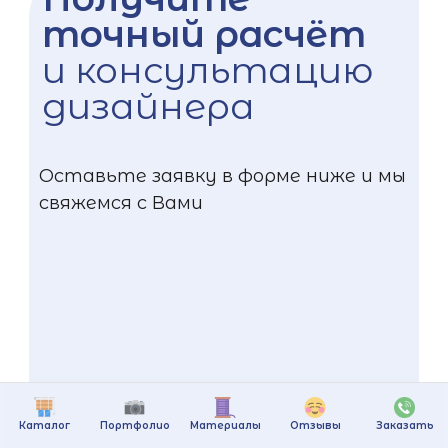
точный расчёт
и консультацию
дизайнера
Оставьте заявку в форме ниже и мы
свяжемся с Вами
Каталог
Портфолио
Материалы
Отзывы
Заказать
+375