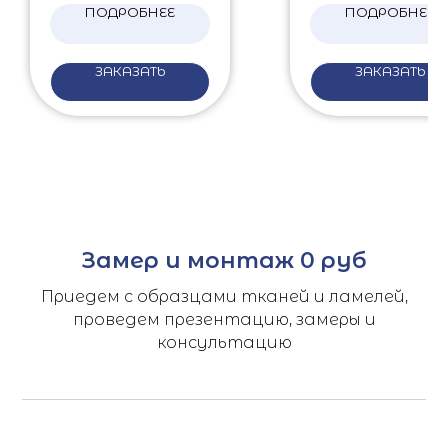
ПОДРОБНЕЕ
ПОДРОБНЕЕ
ЗАКАЗАТЬ
ЗАКАЗАТЬ
Замер и монтаж 0 руб
Приедем с образцами тканей и ламелей,
проведем презентацию, замеры и
консультацию