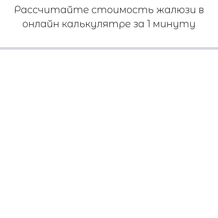
Рассчитайте стоимость жалюзи в
онлайн калькулятре за 1 минуту