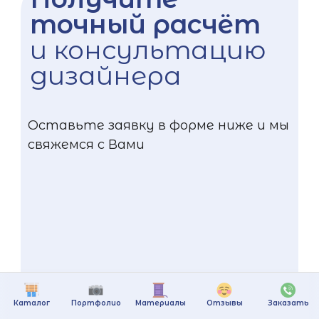
точный расчёт
и консультацию
дизайнера
Оставьте заявку в форме ниже и мы
свяжемся с Вами
Каталог
Портфолио
Материалы
Отзывы
Заказать
+375