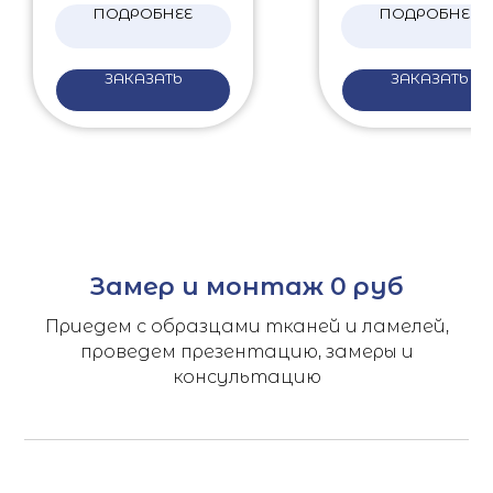
ПОДРОБНЕЕ
ПОДРОБНЕЕ
ЗАКАЗАТЬ
ЗАКАЗАТЬ
Замер и монтаж 0 руб
Приедем с образцами тканей и ламелей,
проведем презентацию, замеры и
консультацию