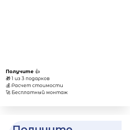
Получите
👍
🎁 1 из 3 подарков
💰 Расчет стоимости
🚀 Бесплатный монтаж
Получите