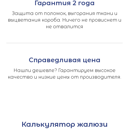
Гарантия 2 года
Защита от поломок, выгорания ткани и
выцветания короба. Ничего не провиснет и
не отвалится
Справедливая цена
Нашли дешевле? Гарантируем высокое
качество и низкие цены от производителя.
Калькулятор жалюзи