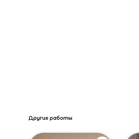
Другие работы