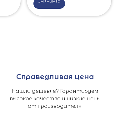
ЗАКАЗАТЬ
Справедливая цена
Нашли дешевле? Гарантируем
высокое качество и низкие цены
от производителя.