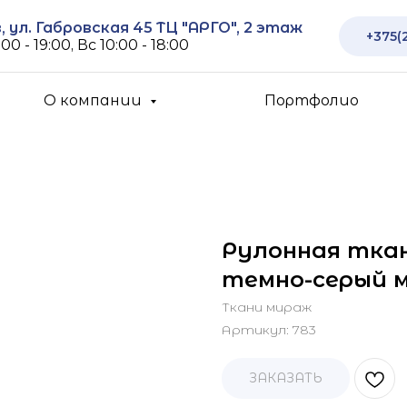
 ул. Габровская 45 ТЦ "АРГО", 2 этаж
+375(
00 - 19:00, Вс 10:00 - 18:00
О компании
Портфолио
Рулонная ткан
темно-серый 
Ткани мираж
Артикул:
783
ЗАКАЗАТЬ