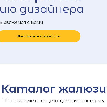
ию дизайнера
ы свяжемся с Вами
Рассчитать стоимость
Каталог жалюзи
Популярные солнцезащитные системы