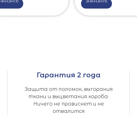
АКАЗАТЬ
ЗАКАЗАТЬ
Гарантия 2 года
Защита от поломок, выгорания
ткани и выцветания короба.
Ничего не провиснет и не
отвалится