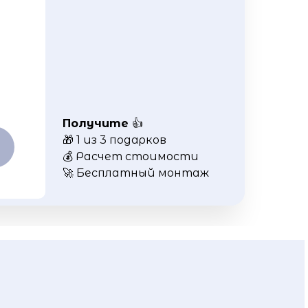
Получите
👍
🎁 1 из 3 подарков
💰 Расчет стоимости
🚀 Бесплатный монтаж