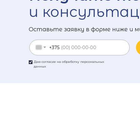
и консультац
Оставьте заявку в форме ниже и м
+375
Даю согласие на обработку персональных
данных