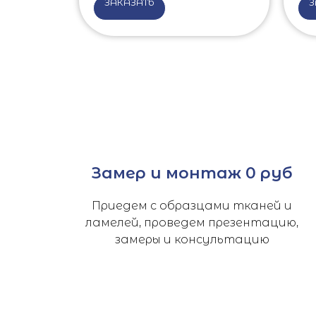
ЗАКАЗАТЬ
З
Замер и монтаж 0 руб
Приедем с образцами тканей и
ламелей, проведем презентацию,
замеры и консультацию