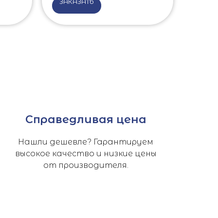
ЗАКАЗАТЬ
Справедливая цена
Нашли дешевле? Гарантируем
высокое качество и низкие цены
от производителя.