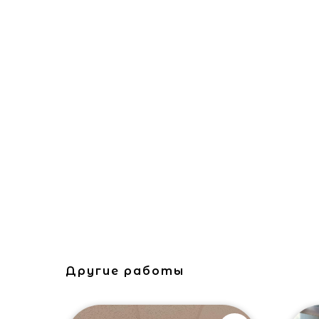
Другие работы