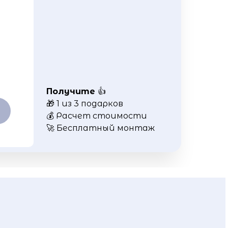
Получите
👍
🎁 1 из 3 подарков
💰 Расчет стоимости
🚀 Бесплатный монтаж