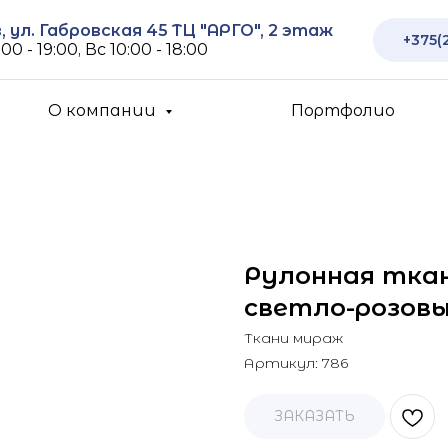
 ул. Габровская 45 ТЦ "АРГО", 2 этаж
+375(
00 - 19:00, Вс 10:00 - 18:00
О компании
Портфолио
Рулонная ткан
светло-розовы
Ткани мираж
Артикул:
786
ЗАКАЗАТЬ