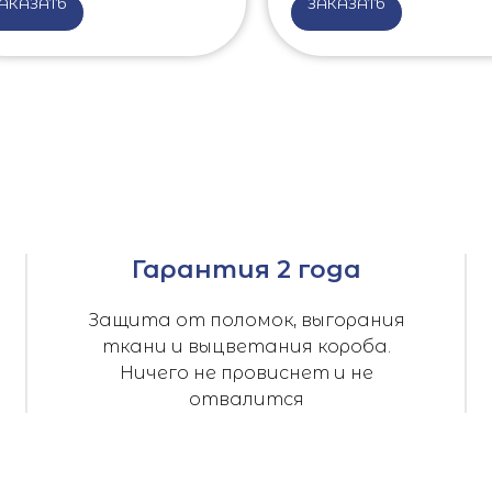
АКАЗАТЬ
ЗАКАЗАТЬ
Гарантия 2 года
Защита от поломок, выгорания
ткани и выцветания короба.
Ничего не провиснет и не
отвалится