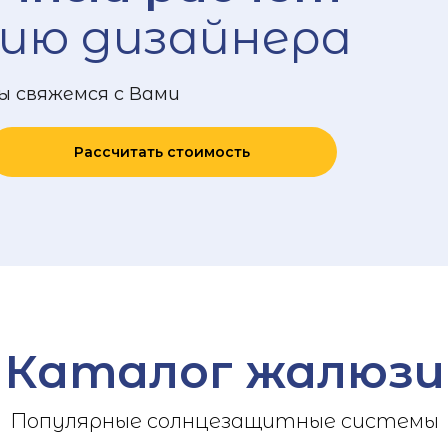
ию дизайнера
ы свяжемся с Вами
Рассчитать стоимость
Каталог жалюзи
Популярные солнцезащитные системы