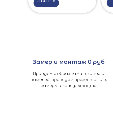
ЗАКАЗАТЬ
З
Замер и монтаж 0 руб
Приедем с образцами тканей и
ламелей, проведем презентацию,
замеры и консультацию