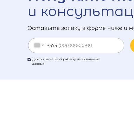
и консультац
Оставьте заявку в форме ниже и м
+375
Даю согласие на обработку персональных
данных