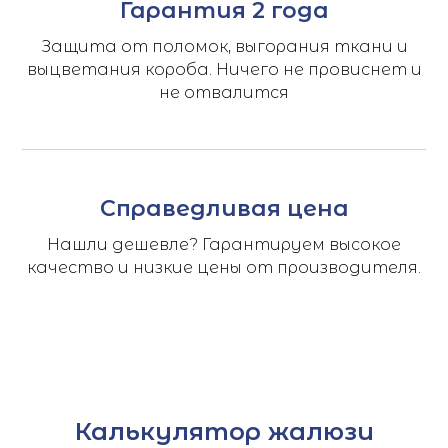
Гарантия 2 года
Защита от поломок, выгорания ткани и
выцветания короба. Ничего не провиснет и
не отвалится
Справедливая цена
Нашли дешевле? Гарантируем высокое
качество и низкие цены от производителя.
Калькулятор жалюзи