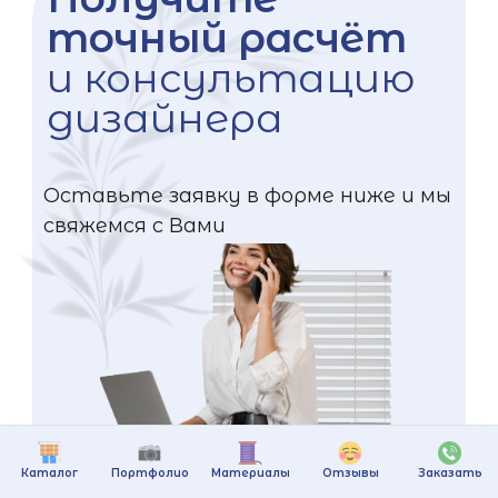
точный расчёт
и консультацию
дизайнера
Оставьте заявку в форме ниже и мы
свяжемся с Вами
Каталог
Портфолио
Материалы
Отзывы
Заказать
+375