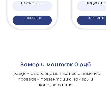
ПОДРОБНЕЕ
ПОДРОБНЕЕ
ЗАКАЗАТЬ
ЗАКАЗАТЬ
Замер и монтаж 0 руб
Приедем с образцами тканей и ламелей,
проведем презентацию, замеры и
консультацию