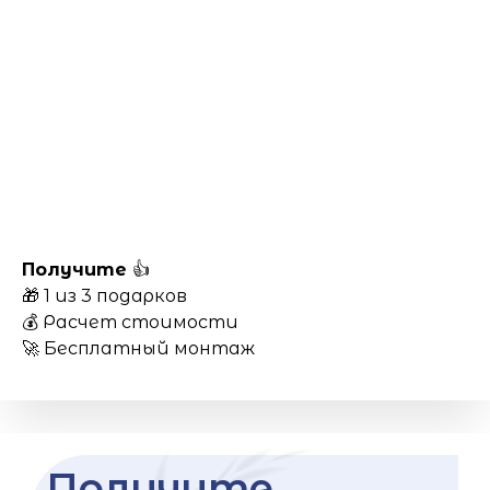
Получите
👍
🎁 1 из 3 подарков
💰 Расчет стоимости
🚀 Бесплатный монтаж
Получите