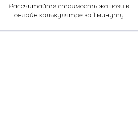
Рассчитайте стоимость жалюзи в
онлайн калькулятре за 1 минуту