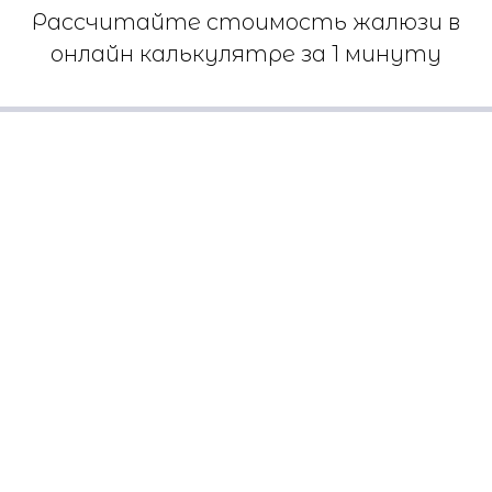
Рассчитайте стоимость жалюзи в
онлайн калькулятре за 1 минуту