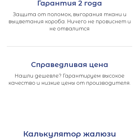
Гарантия 2 года
Защита от поломок, выгорания ткани и
выцветания короба. Ничего не провиснет и
не отвалится
Справедливая цена
Нашли дешевле? Гарантируем высокое
качество и низкие цены от производителя.
Калькулятор жалюзи