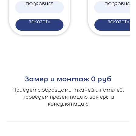
ПОДРОБНЕЕ
ПОДРОБНЕЕ
ЗАКАЗАТЬ
ЗАКАЗАТЬ
Замер и монтаж 0 руб
Приедем с образцами тканей и ламелей,
проведем презентацию, замеры и
консультацию