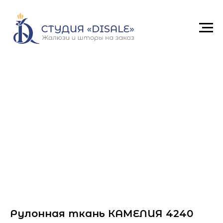
Рулонная ткань КАМЕЛИЯ 4240