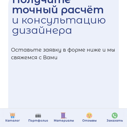
точный расчёт
и консультацию
дизайнера
Оставьте заявку в форме ниже и мы
свяжемся с Вами
Каталог
Портфолио
Материалы
Отзывы
Заказать
+375