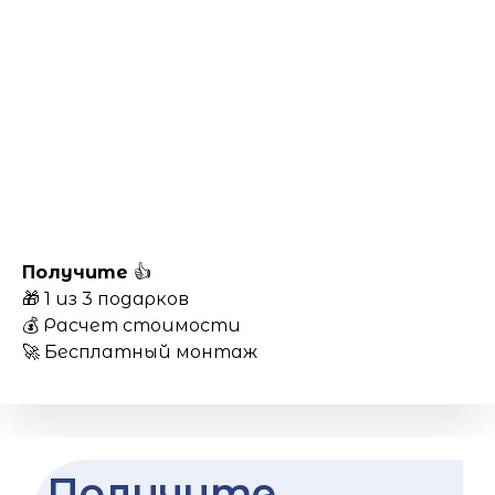
Получите
👍
🎁 1 из 3 подарков
💰 Расчет стоимости
🚀 Бесплатный монтаж
Получите