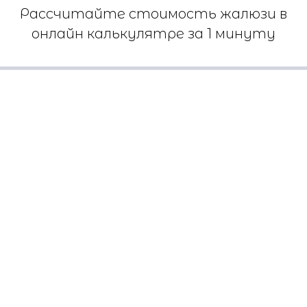
Рассчитайте стоимость жалюзи в
онлайн калькулятре за 1 минуту