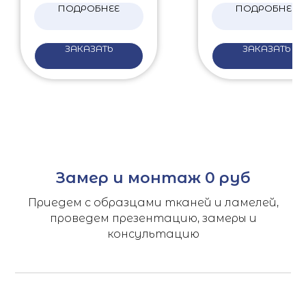
ПОДРОБНЕЕ
ПОДРОБНЕЕ
ЗАКАЗАТЬ
ЗАКАЗАТЬ
Замер и монтаж 0 руб
Приедем с образцами тканей и ламелей,
проведем презентацию, замеры и
консультацию