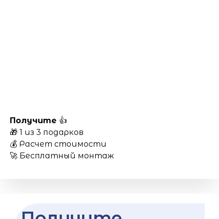
Получите
👍
🎁 1 из 3 подарков
💰 Расчет стоимости
🚀 Бесплатный монтаж
Получите