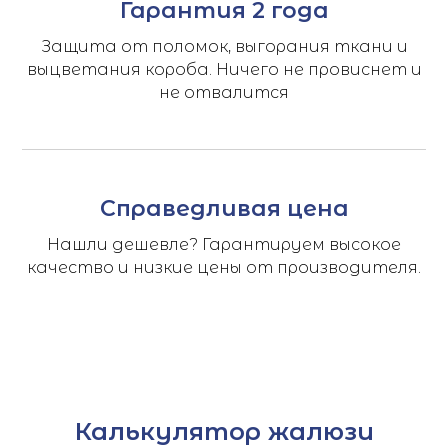
Гарантия 2 года
Защита от поломок, выгорания ткани и
выцветания короба. Ничего не провиснет и
не отвалится
Справедливая цена
Нашли дешевле? Гарантируем высокое
качество и низкие цены от производителя.
Калькулятор жалюзи