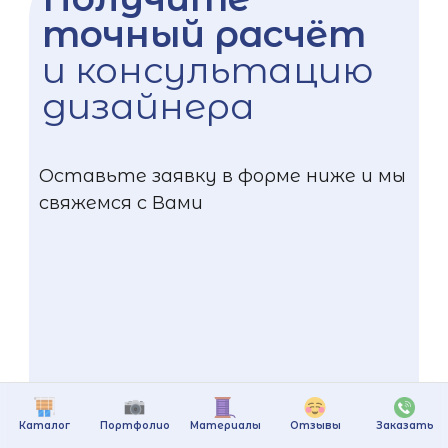
точный расчёт
и консультацию
дизайнера
Оставьте заявку в форме ниже и мы
свяжемся с Вами
Каталог
Портфолио
Материалы
Отзывы
Заказать
+375