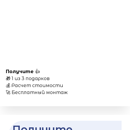
Получите
👍
🎁 1 из 3 подарков
💰 Расчет стоимости
🚀 Бесплатный монтаж
Получите