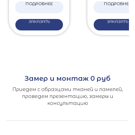
ПОДРОБНЕЕ
ПОДРОБНЕЕ
ЗАКАЗАТЬ
ЗАКАЗАТЬ
Замер и монтаж 0 руб
Приедем с образцами тканей и ламелей,
проведем презентацию, замеры и
консультацию