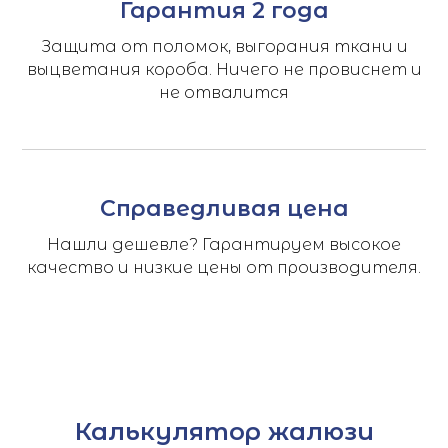
Гарантия 2 года
Защита от поломок, выгорания ткани и
выцветания короба. Ничего не провиснет и
не отвалится
Справедливая цена
Нашли дешевле? Гарантируем высокое
качество и низкие цены от производителя.
Калькулятор жалюзи