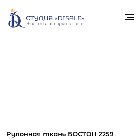
Рулонная ткань БОСТОН 2259