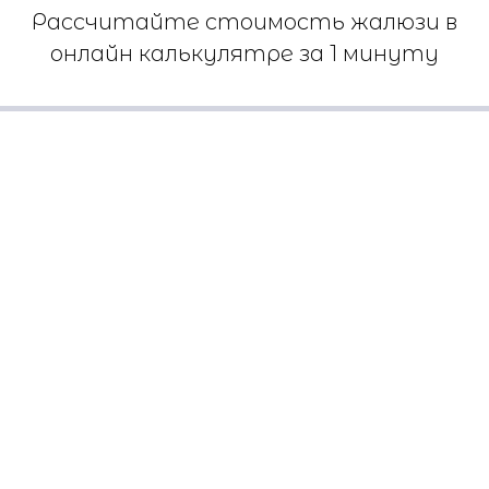
Рассчитайте стоимость жалюзи в
онлайн калькулятре за 1 минуту