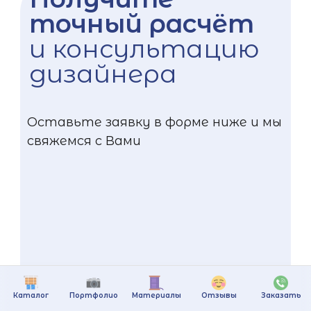
точный расчёт
и консультацию
дизайнера
Оставьте заявку в форме ниже и мы
свяжемся с Вами
Каталог
Портфолио
Материалы
Отзывы
Заказать
+375