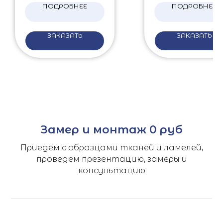
ПОДРОБНЕЕ
ПОДРОБНЕЕ
ЗАКАЗАТЬ
ЗАКАЗАТЬ
Замер и монтаж 0 руб
Приедем с образцами тканей и ламелей,
проведем презентацию, замеры и
консультацию