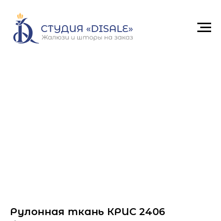
Рулонная ткань КРИС 2406