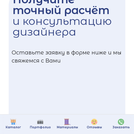
точный расчёт
и консультацию
дизайнера
Оставьте заявку в форме ниже и мы
свяжемся с Вами
Каталог
Портфолио
Материалы
Отзывы
Заказать
+375