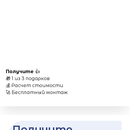
Получите
👍
🎁 1 из 3 подарков
💰 Расчет стоимости
🚀 Бесплатный монтаж
Получите