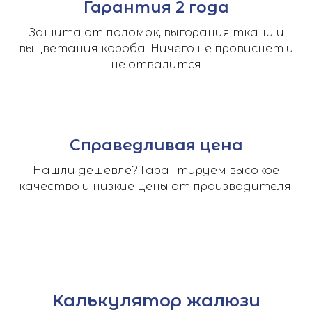
Гарантия 2 года
Защита от поломок, выгорания ткани и
выцветания короба. Ничего не провиснет и
не отвалится
Справедливая цена
Нашли дешевле? Гарантируем высокое
качество и низкие цены от производителя.
Калькулятор жалюзи