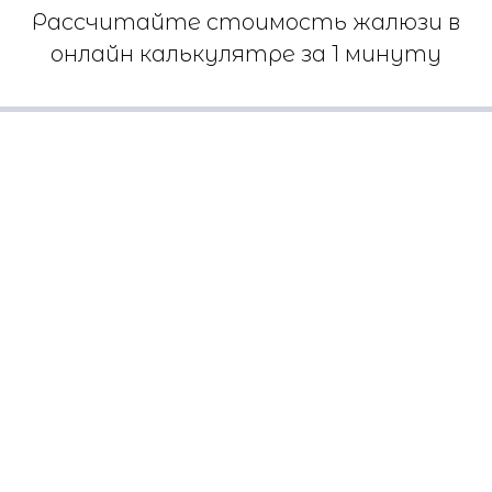
Рассчитайте стоимость жалюзи в
онлайн калькулятре за 1 минуту