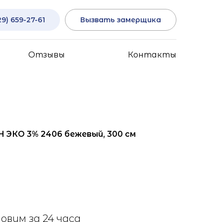
29) 659-27-61
Вызвать замерщика
Отзывы
Контакты
 ЭКО 3% 2406 бежевый, 300 см
овим за 24 часа