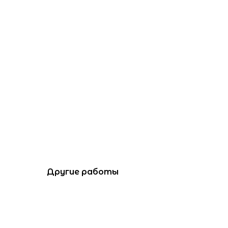
Другие работы