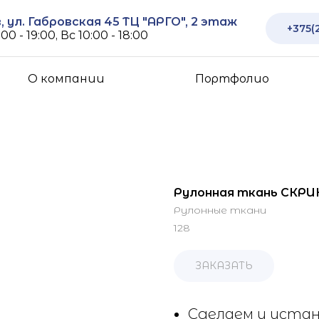
 ул. Габровская 45 ТЦ "АРГО", 2 этаж
+375(
00 - 19:00, Вс 10:00 - 18:00
О компании
Портфолио
Рулонная ткань СКРИН
Рулонные ткани
128
ЗАКАЗАТЬ
Сделаем и устан