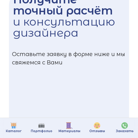
точный расчёт
и консультацию
дизайнера
Оставьте заявку в форме ниже и мы
свяжемся с Вами
Каталог
Портфолио
Материалы
Отзывы
Заказать
+375