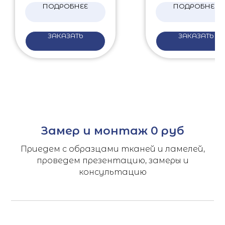
ПОДРОБНЕЕ
ПОДРОБНЕЕ
ЗАКАЗАТЬ
ЗАКАЗАТЬ
Замер и монтаж 0 руб
Приедем с образцами тканей и ламелей,
проведем презентацию, замеры и
консультацию