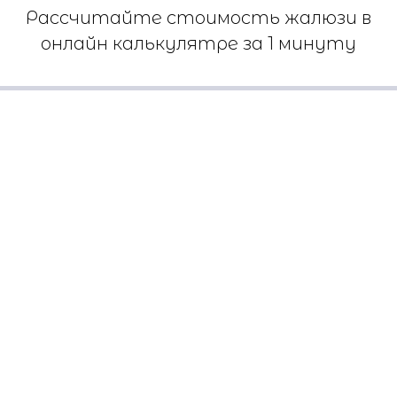
Рассчитайте стоимость жалюзи в
онлайн калькулятре за 1 минуту