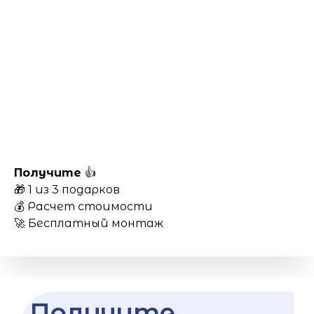
Получите
👍
🎁 1 из 3 подарков
💰 Расчет стоимости
🚀 Бесплатный монтаж
Получите