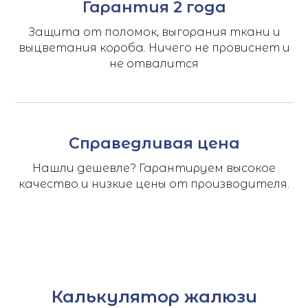
Гарантия 2 года
Защита от поломок, выгорания ткани и
выцветания короба. Ничего не провиснет и
не отвалится
Справедливая цена
Нашли дешевле? Гарантируем высокое
качество и низкие цены от производителя.
Калькулятор жалюзи