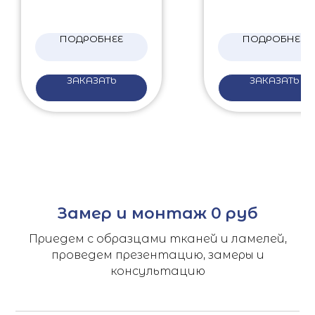
ПОДРОБНЕЕ
ПОДРОБНЕЕ
ЗАКАЗАТЬ
ЗАКАЗАТЬ
Замер и монтаж 0 руб
Приедем с образцами тканей и ламелей,
проведем презентацию, замеры и
консультацию