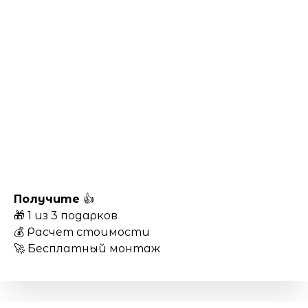
Получите
👍
🎁 1 из 3 подарков
💰 Расчет стоимости
🚀 Бесплатный монтаж