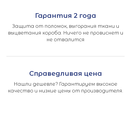
Гарантия 2 года
Защита от поломок, выгорания ткани и
выцветания короба. Ничего не провиснет и
не отвалится
Справедливая цена
Нашли дешевле? Гарантируем высокое
качество и низкие цены от производителя.