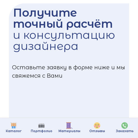
Получите
точный расчёт
и консультацию
дизайнера
Оставьте заявку в форме ниже и мы
свяжемся с Вами
Каталог
Портфолио
Материалы
Отзывы
Заказать