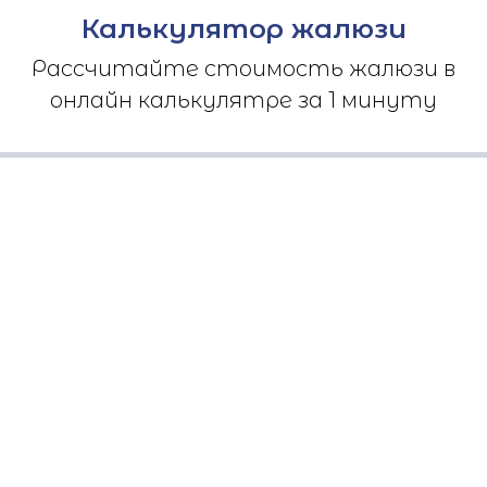
Калькулятор жалюзи
Рассчитайте стоимость жалюзи в
онлайн калькулятре за 1 минуту