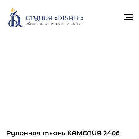
Рулонная ткань КАМЕЛИЯ 2406