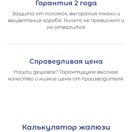
Гарантия 2 года
Защита от поломок, выгорания ткани и
выцветания короба. Ничего не провиснет и
не отвалится
Справедливая цена
Нашли дешевле? Гарантируем высокое
качество и низкие цены от производителя.
Калькулятор жалюзи