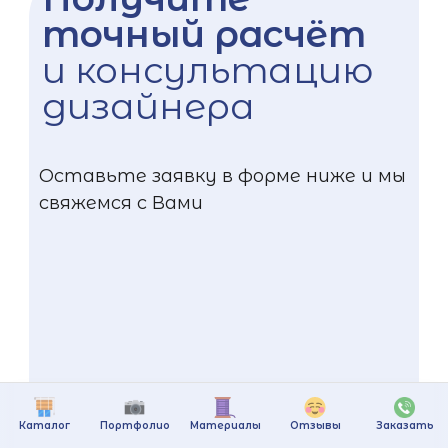
точный расчёт
и консультацию
дизайнера
Оставьте заявку в форме ниже и мы
свяжемся с Вами
Каталог
Портфолио
Материалы
Отзывы
Заказать
+375