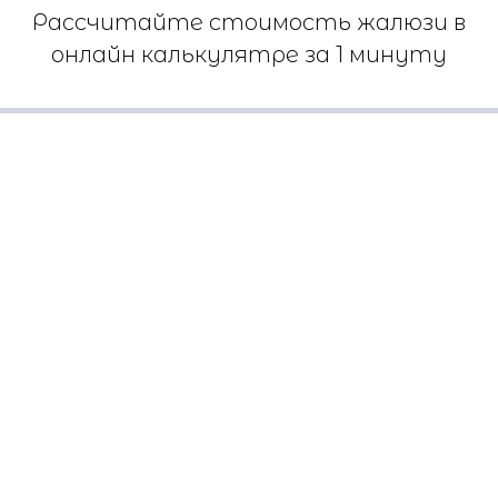
Рассчитайте стоимость жалюзи в
онлайн калькулятре за 1 минуту