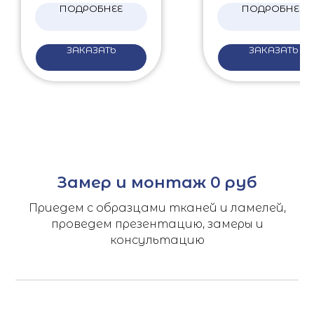
ПОДРОБНЕЕ
ПОДРОБНЕЕ
ЗАКАЗАТЬ
ЗАКАЗАТЬ
Замер и монтаж 0 руб
Приедем с образцами тканей и ламелей,
проведем презентацию, замеры и
консультацию