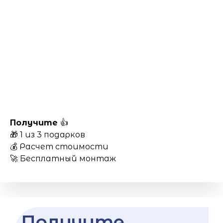
Получите
👍
🎁 1 из 3 подарков
💰 Расчет стоимости
🚀 Бесплатный монтаж
Получите