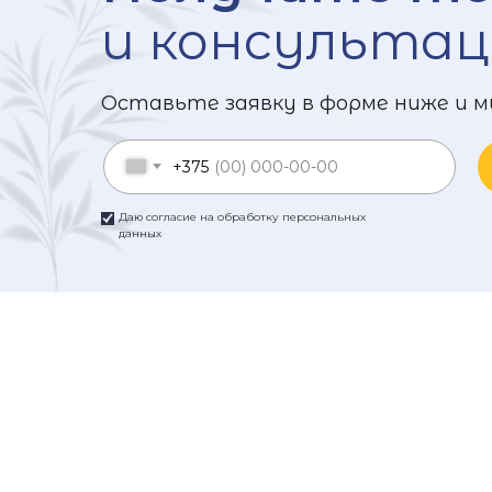
и консультац
Оставьте заявку в форме ниже и м
+375
Даю согласие на обработку персональных
данных