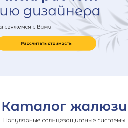
ию дизайнера
ы свяжемся с Вами
Рассчитать стоимость
Каталог жалюзи
Популярные солнцезащитные системы