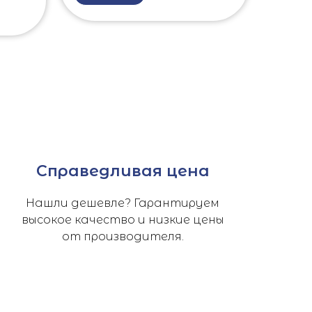
Справедливая цена
Нашли дешевле? Гарантируем
высокое качество и низкие цены
от производителя.