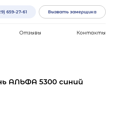
29) 659-27-61
Вызвать замерщика
Отзывы
Контакты
ь АЛЬФА 5300 синий