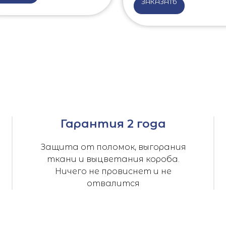
ЗАКАЗАТЬ
Гарантия 2 года
Защита от поломок, выгорания
ткани и выцветания короба.
Ничего не провиснет и не
отвалится