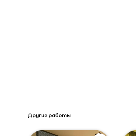
Другие работы