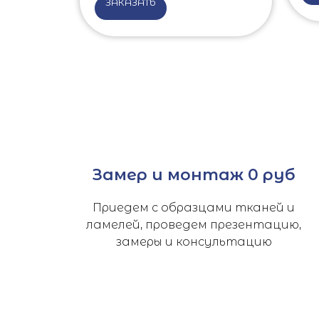
ЗАКАЗАТЬ
Замер и монтаж 0 руб
Приедем с образцами тканей и
ламелей, проведем презентацию,
замеры и консультацию