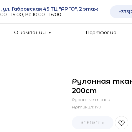
 ул. Габровская 45 ТЦ "АРГО", 2 этаж
+375(
00 - 19:00, Вс 10:00 - 18:00
О компании
Портфолио
Рулонная ткан
200cm
Рулонные ткани
Артикул:
179
ЗАКАЗАТЬ