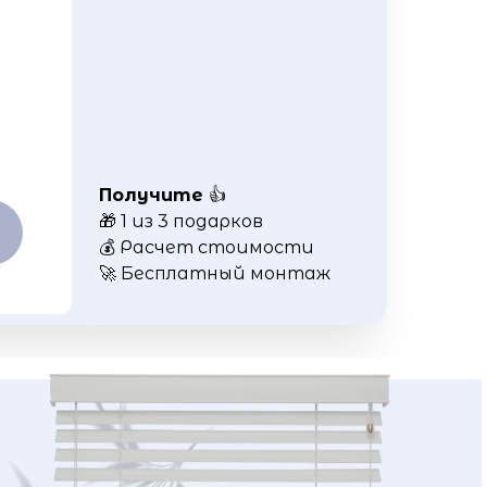
Получите
👍
🎁 1 из 3 подарков
💰 Расчет стоимости
🚀 Бесплатный монтаж