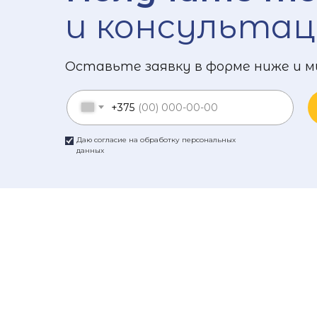
и консультац
Оставьте заявку в форме ниже и м
+375
Даю согласие на обработку персональных
данных