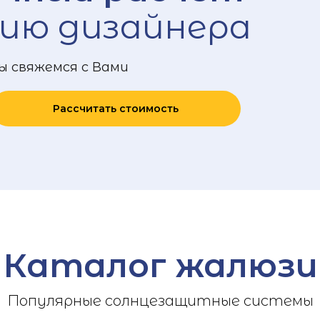
ию дизайнера
ы свяжемся с Вами
Рассчитать стоимость
Каталог жалюзи
Популярные солнцезащитные системы