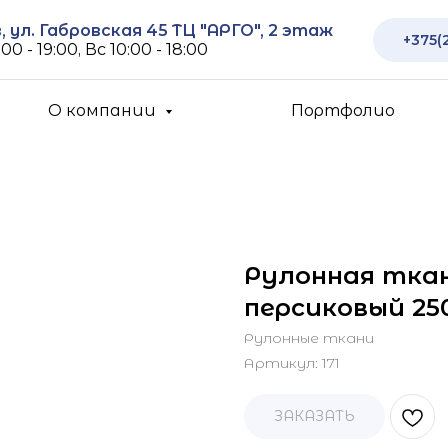
 ул. Габровская 45 ТЦ "АРГО", 2 этаж
+375(
00 - 19:00, Вс 10:00 - 18:00
О компании
Портфолио
Рулонная тка
персиковый 25
Рулонные ткани
Артикул:
171
ЗАКАЗАТЬ