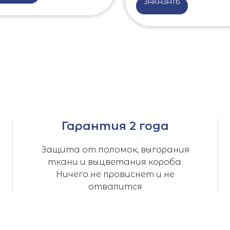
ЗАКАЗАТЬ
Гарантия 2 года
Защита от поломок, выгорания
ткани и выцветания короба.
Ничего не провиснет и не
отвалится