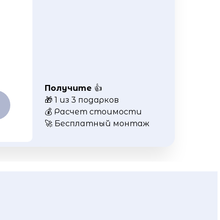
Получите
👍
🎁 1 из 3 подарков
💰 Расчет стоимости
🚀 Бесплатный монтаж