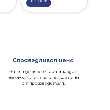
ЗАКАЗАТЬ
Справедливая цена
Нашли дешевле? Гарантируем
высокое качество и низкие цены
от производителя.