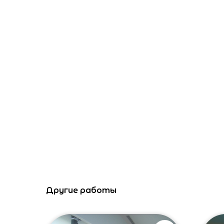
Другие работы