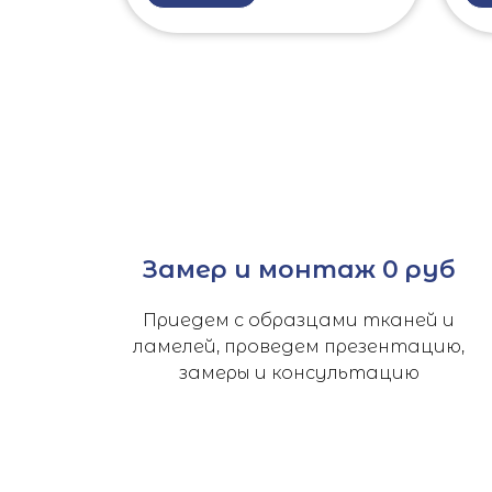
Замер и монтаж 0 руб
Приедем с образцами тканей и
ламелей, проведем презентацию,
замеры и консультацию