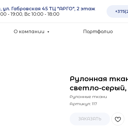
 ул. Габровская 45 ТЦ "АРГО", 2 этаж
+375(
00 - 19:00, Вс 10:00 - 18:00
О компании
Портфолио
Рулонная ткан
светло-серый, 
Рулонные ткани
Артикул:
117
ЗАКАЗАТЬ