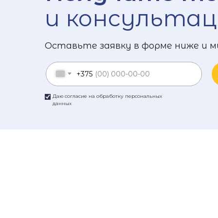
и консультац
Оставьте заявку в форме ниже и м
+375
Даю согласие на обработку персональных
данных