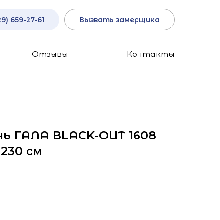
29) 659-27-61
Вызвать замерщика
Отзывы
Контакты
ь ГАЛА BLACK-OUT 1608
230 см