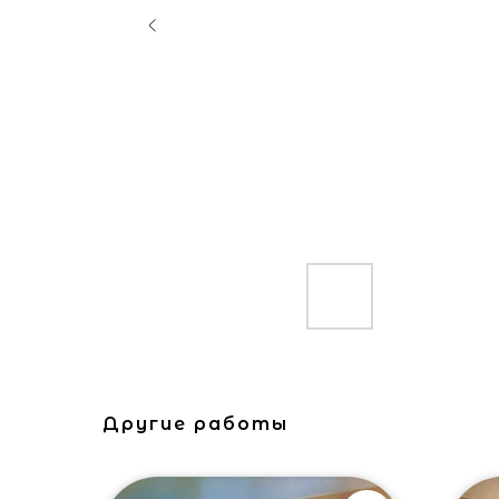
Другие работы