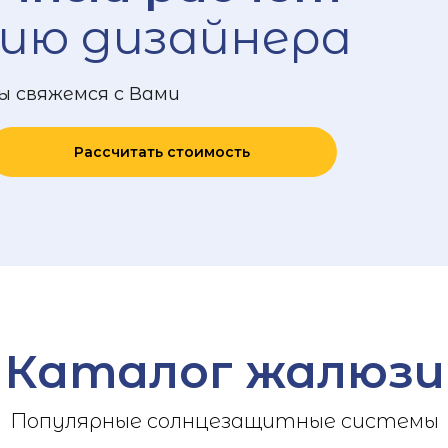
ию дизайнера
ы свяжемся с Вами
Рассчитать стоимость
Каталог жалюзи
Популярные солнцезащитные системы