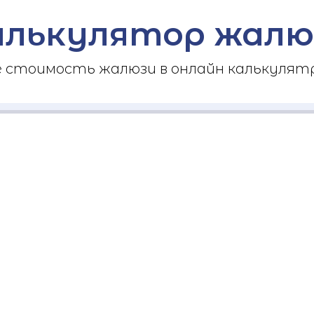
алькулятор жалю
стоимость жалюзи в онлайн калькулятр