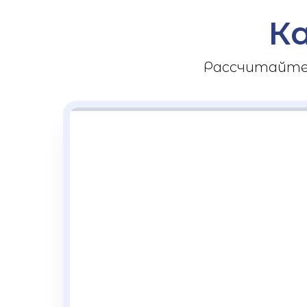
К
Рассчитайте 