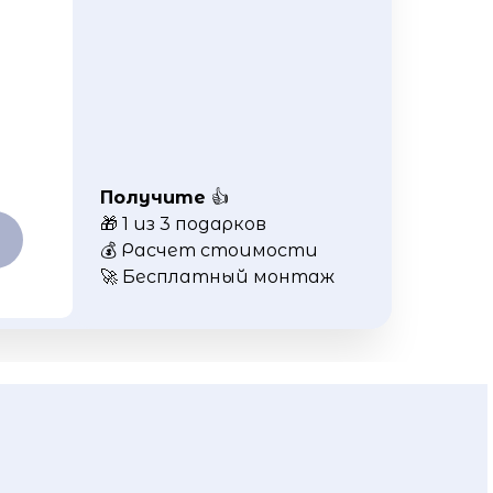
Получите
👍
🎁 1 из 3 подарков
💰 Расчет стоимости
🚀 Бесплатный монтаж