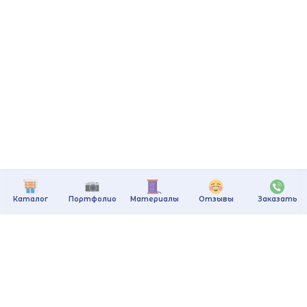
Каталог
Портфолио
Материалы
Отзывы
Заказать