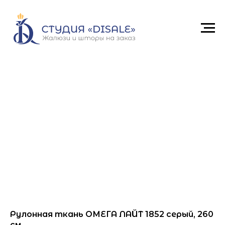
Рулонная ткань ОМЕГА ЛАЙТ 1852 серый, 260
см