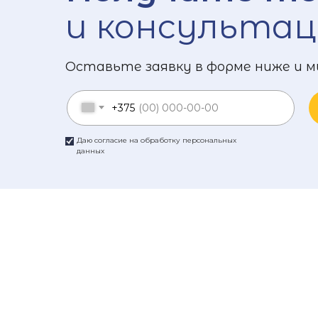
и консультац
Оставьте заявку в форме ниже и м
+375
Даю согласие на обработку персональных
данных