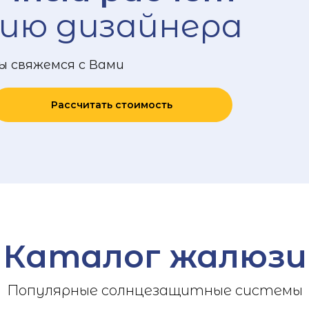
ию дизайнера
ы свяжемся с Вами
Рассчитать стоимость
Каталог жалюзи
Популярные солнцезащитные системы