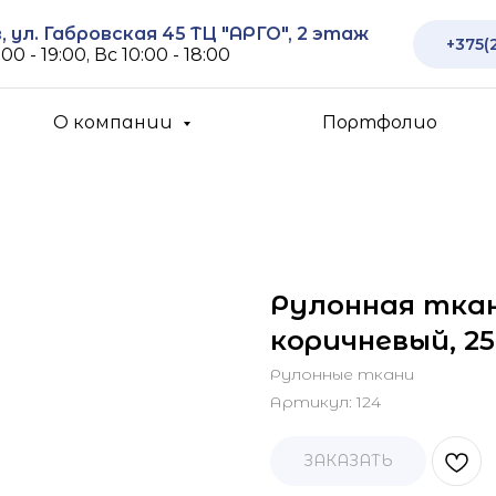
 ул. Габровская 45 ТЦ "АРГО", 2 этаж
+375(
00 - 19:00, Вс 10:00 - 18:00
О компании
Портфолио
Рулонная ткан
коричневый, 25
Рулонные ткани
Артикул:
124
ЗАКАЗАТЬ