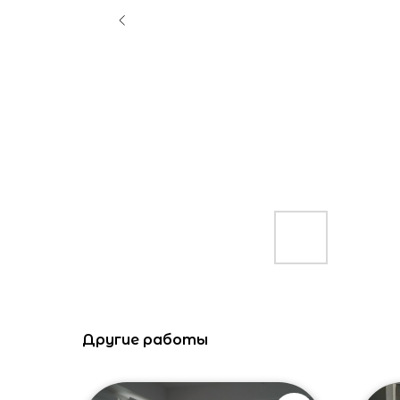
Другие работы