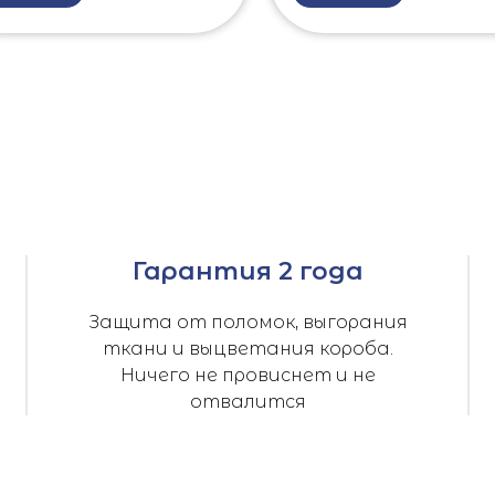
Гарантия 2 года
Защита от поломок, выгорания
ткани и выцветания короба.
Ничего не провиснет и не
отвалится