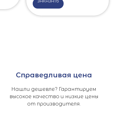
ЗАКАЗАТЬ
Справедливая цена
Нашли дешевле? Гарантируем
высокое качество и низкие цены
от производителя.