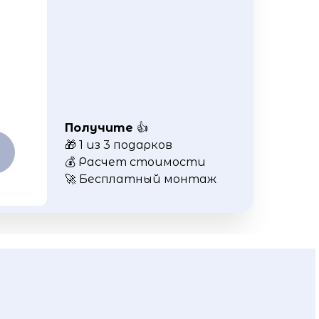
Получите
👍
🎁 1 из 3 подарков
💰 Расчет стоимости
🚀 Бесплатный монтаж