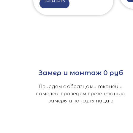
ЗАКАЗАТЬ
Замер и монтаж 0 руб
Приедем с образцами тканей и
ламелей, проведем презентацию,
замеры и консультацию