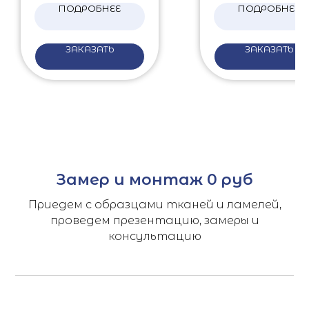
ПОДРОБНЕЕ
ПОДРОБНЕЕ
ЗАКАЗАТЬ
ЗАКАЗАТЬ
Замер и монтаж 0 руб
Приедем с образцами тканей и ламелей,
проведем презентацию, замеры и
консультацию