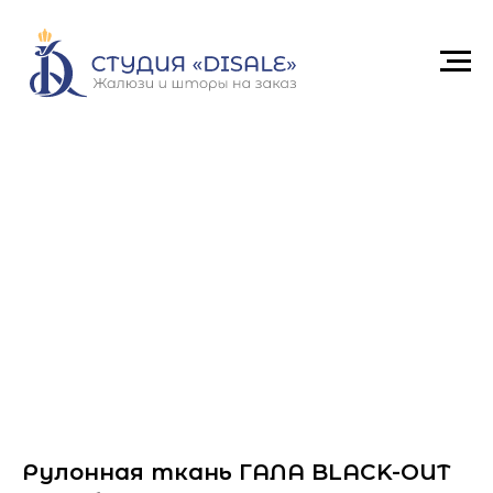
Рулонная ткань ГАЛА BLACK-OUT