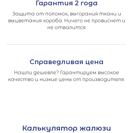
Гарантия 2 года
Защита от поломок, выгорания ткани и
выцветания короба. Ничего не провиснет и
не отвалится
Справедливая цена
Нашли дешевле? Гарантируем высокое
качество и низкие цены от производителя.
Калькулятор жалюзи