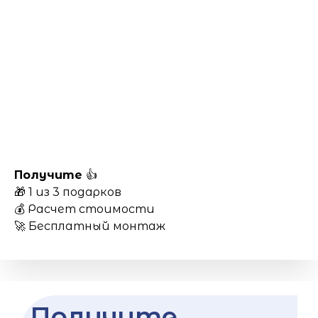
Получите
👍
🎁 1 из 3 подарков
💰 Расчет стоимости
🚀 Бесплатный монтаж
Получите