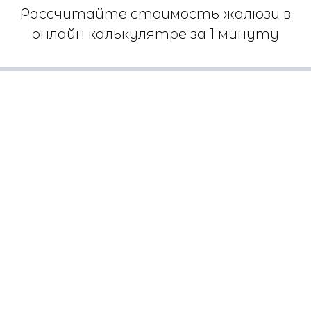
Рассчитайте стоимость жалюзи в
онлайн калькулятре за 1 минуту