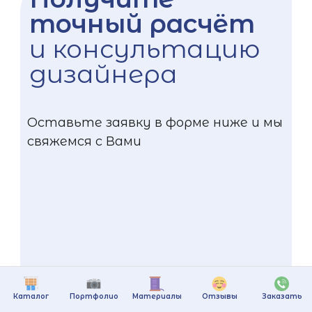
точный расчёт
и консультацию
дизайнера
Оставьте заявку в форме ниже и мы
свяжемся с Вами
Каталог
Портфолио
Материалы
Отзывы
Заказать
+375