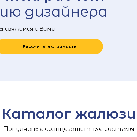
ию дизайнера
ы свяжемся с Вами
Рассчитать стоимость
Каталог жалюзи
Популярные солнцезащитные системы