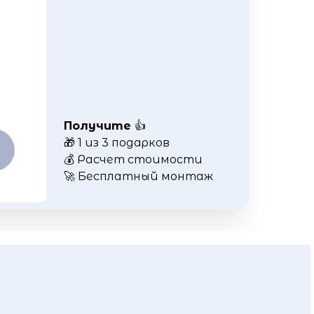
Получите
👍
🎁 1 из 3 подарков
💰 Расчет стоимости
🚀 Бесплатный монтаж