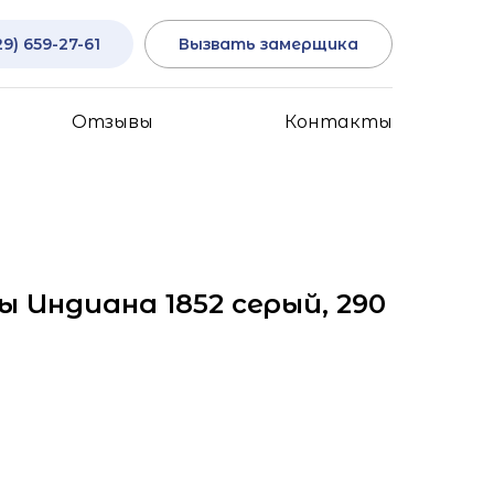
29) 659-27-61
Вызвать замерщика
Отзывы
Контакты
 Индиана 1852 серый, 290