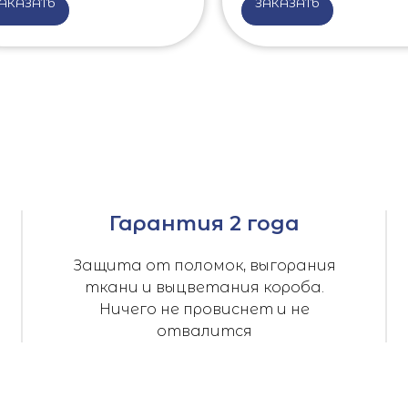
АКАЗАТЬ
ЗАКАЗАТЬ
Гарантия 2 года
Защита от поломок, выгорания
ткани и выцветания короба.
Ничего не провиснет и не
отвалится