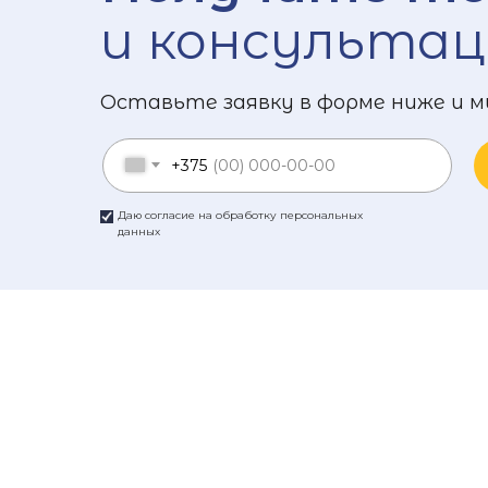
и консультац
Оставьте заявку в форме ниже и м
+375
Даю согласие на обработку персональных
данных