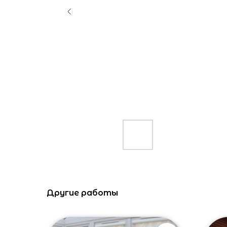
Другие работы