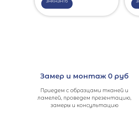
ЗАКАЗАТЬ
З
Замер и монтаж 0 руб
Приедем с образцами тканей и
ламелей, проведем презентацию,
замеры и консультацию