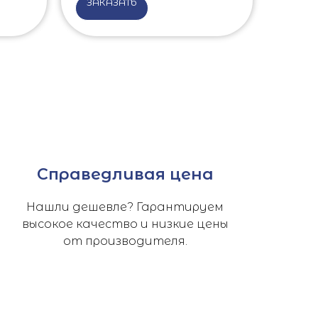
ЗАКАЗАТЬ
Справедливая цена
Нашли дешевле? Гарантируем
высокое качество и низкие цены
от производителя.