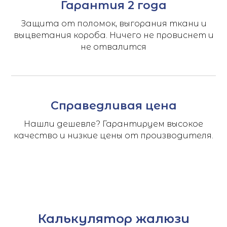
Гарантия 2 года
Защита от поломок, выгорания ткани и
выцветания короба. Ничего не провиснет и
не отвалится
Справедливая цена
Нашли дешевле? Гарантируем высокое
качество и низкие цены от производителя.
Калькулятор жалюзи