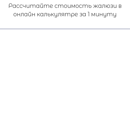
Рассчитайте стоимость жалюзи в
онлайн калькулятре за 1 минуту