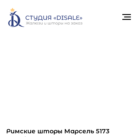
Римские шторы Марсель 5173