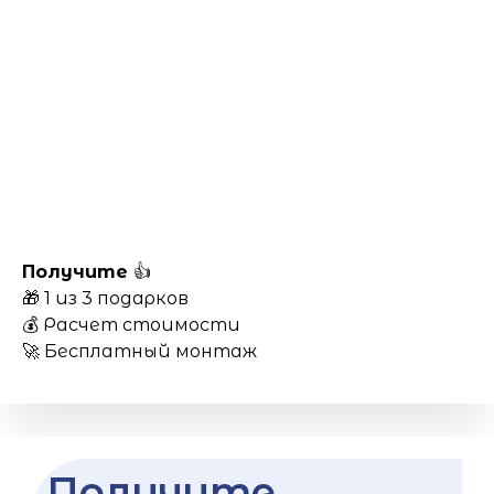
Получите
👍
🎁 1 из 3 подарков
💰 Расчет стоимости
🚀 Бесплатный монтаж
Получите