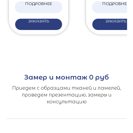
ПОДРОБНЕЕ
ПОДРОБНЕЕ
ЗАКАЗАТЬ
ЗАКАЗАТЬ
Замер и монтаж 0 руб
Приедем с образцами тканей и ламелей,
проведем презентацию, замеры и
консультацию