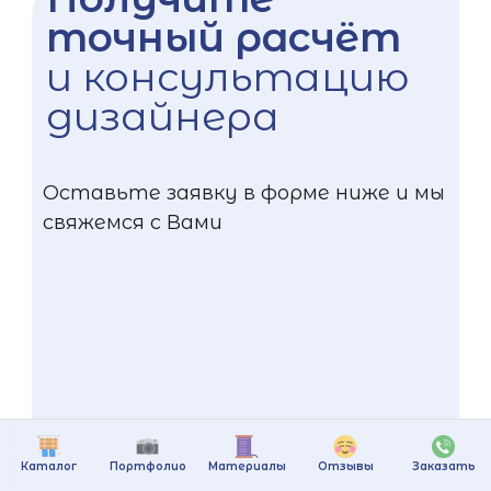
точный расчёт
и консультацию
дизайнера
Оставьте заявку в форме ниже и мы
свяжемся с Вами
Каталог
Портфолио
Материалы
Отзывы
Заказать
+375