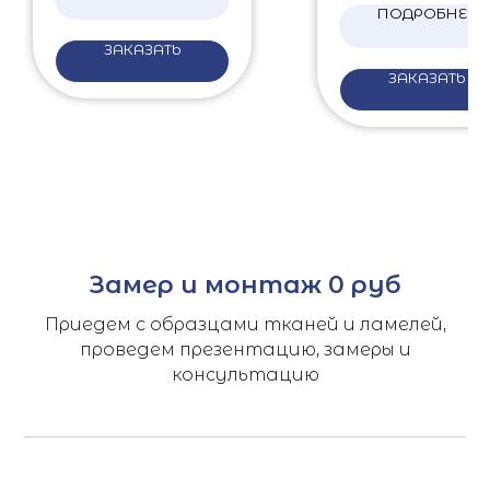
ПОДРОБНЕЕ
ЗАКАЗАТЬ
ЗАКАЗАТЬ
Замер и монтаж 0 руб
Приедем с образцами тканей и ламелей,
проведем презентацию, замеры и
консультацию