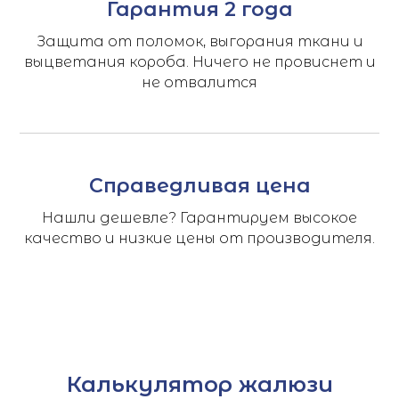
Гарантия 2 года
Защита от поломок, выгорания ткани и
выцветания короба. Ничего не провиснет и
не отвалится
Справедливая цена
Нашли дешевле? Гарантируем высокое
качество и низкие цены от производителя.
Калькулятор жалюзи