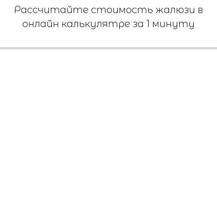
Рассчитайте стоимость жалюзи в
онлайн калькулятре за 1 минуту