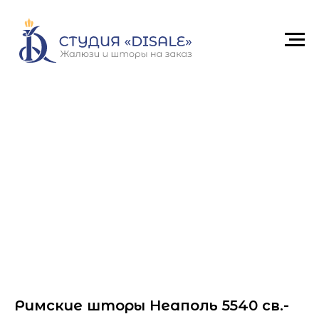
Римские шторы Неаполь 5540 св.-