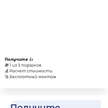
Получите
👍
🎁 1 из 3 подарков
💰 Расчет стоимости
🚀 Бесплатный монтаж
Получите