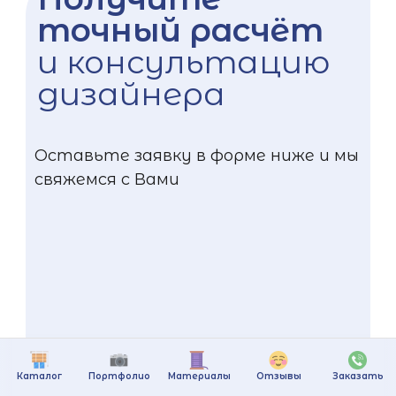
точный расчёт
и консультацию
дизайнера
Оставьте заявку в форме ниже и мы
свяжемся с Вами
Каталог
Портфолио
Материалы
Отзывы
Заказать
+375