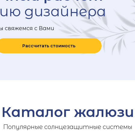
ию дизайнера
ы свяжемся с Вами
Рассчитать стоимость
Каталог жалюзи
Популярные солнцезащитные системы