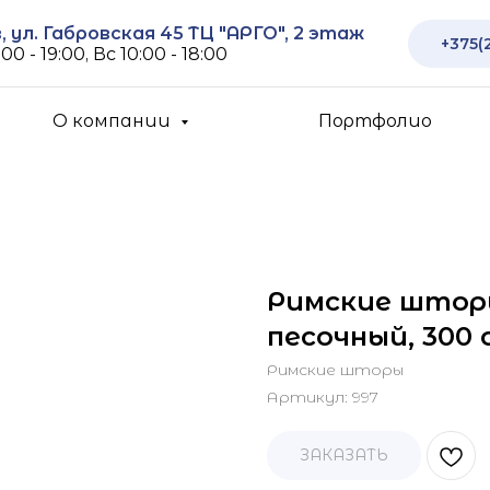
 ул. Габровская 45 ТЦ "АРГО", 2 этаж
+375(
00 - 19:00, Вс 10:00 - 18:00
О компании
Портфолио
Римские штор
песочный, 300 
Римские шторы
Артикул:
997
ЗАКАЗАТЬ