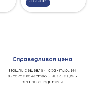
ЗАКАЗАТЬ
Справедливая цена
Нашли дешевле? Гарантируем
высокое качество и низкие цены
от производителя.