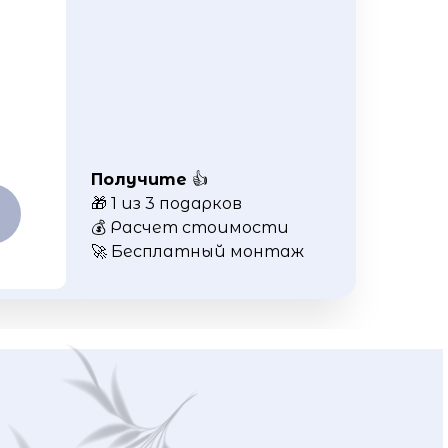
Получите
👍
🎁 1 из 3 подарков
💰 Расчет стоимости
🚀 Бесплатный монтаж