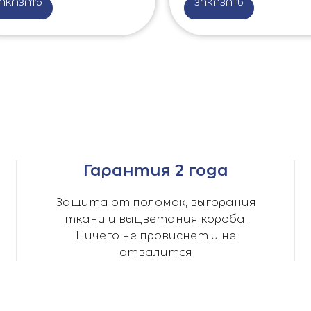
АКАЗАТЬ
ЗАКАЗАТЬ
Гарантия 2 года
Защита от поломок, выгорания
ткани и выцветания короба.
Ничего не провиснет и не
отвалится