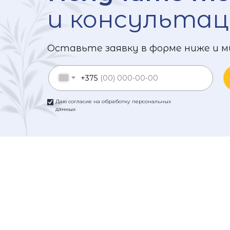
и консультац
Оставьте заявку в форме ниже и м
+375
Даю согласие на обработку персональных
данных