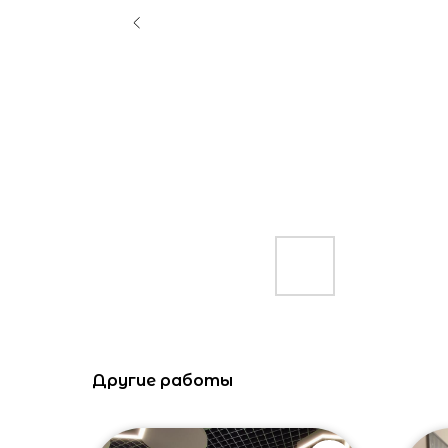
Другие работы