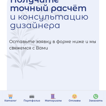
точный расчёт
и консультацию
дизайнера
Оставьте заявку в форме ниже и мы
свяжемся с Вами
Каталог
Портфолио
Материалы
Отзывы
Заказать
+375