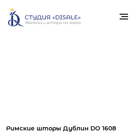
Римские шторы Дублин DO 1608