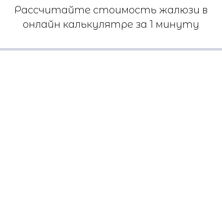
Рассчитайте стоимость жалюзи в
онлайн калькулятре за 1 минуту