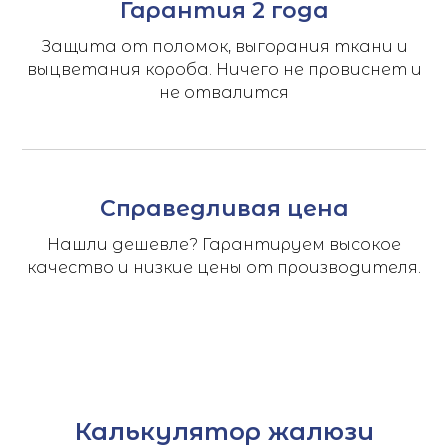
Гарантия 2 года
Защита от поломок, выгорания ткани и
выцветания короба. Ничего не провиснет и
не отвалится
Справедливая цена
Нашли дешевле? Гарантируем высокое
качество и низкие цены от производителя.
Калькулятор жалюзи