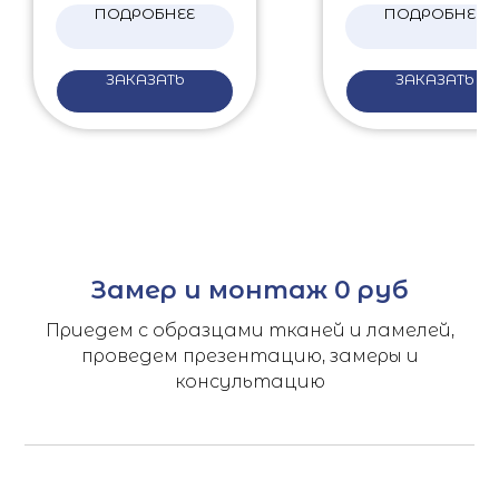
ПОДРОБНЕЕ
ПОДРОБНЕЕ
ЗАКАЗАТЬ
ЗАКАЗАТЬ
Замер и монтаж 0 руб
Приедем с образцами тканей и ламелей,
проведем презентацию, замеры и
консультацию