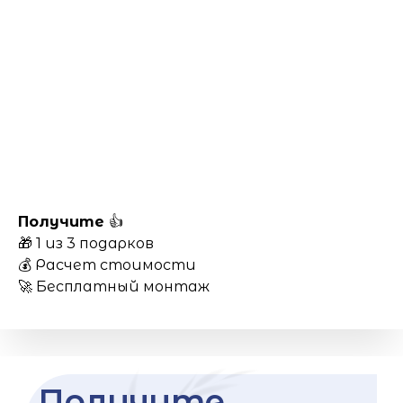
Получите
👍
🎁 1 из 3 подарков
💰 Расчет стоимости
🚀 Бесплатный монтаж
Получите