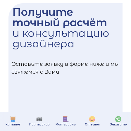
Получите
точный расчёт
и консультацию
дизайнера
Оставьте заявку в форме ниже и мы
свяжемся с Вами
Каталог
Портфолио
Материалы
Отзывы
Заказать