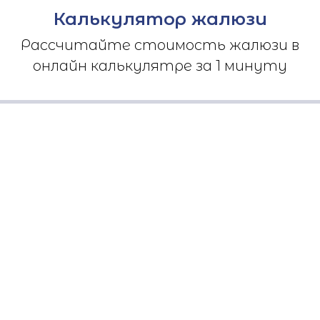
Калькулятор жалюзи
Рассчитайте стоимость жалюзи в
онлайн калькулятре за 1 минуту