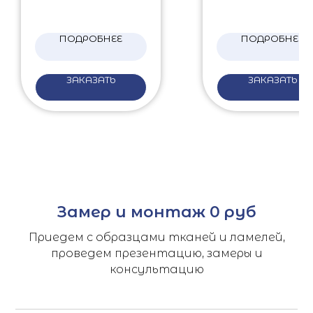
ПОДРОБНЕЕ
ПОДРОБНЕЕ
ЗАКАЗАТЬ
ЗАКАЗАТЬ
Замер и монтаж 0 руб
Приедем с образцами тканей и ламелей,
проведем презентацию, замеры и
консультацию