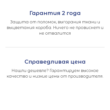
Гарантия 2 года
Защита от поломок, выгорания ткани и
выцветания короба. Ничего не провиснет и
не отвалится
Справедливая цена
Нашли дешевле? Гарантируем высокое
качество и низкие цены от производителя.