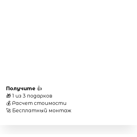
Получите
👍
🎁 1 из 3 подарков
💰 Расчет стоимости
🚀 Бесплатный монтаж