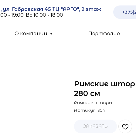
 ул. Габровская 45 ТЦ "АРГО", 2 этаж
+375(
00 - 19:00, Вс 10:00 - 18:00
О компании
Портфолио
Римские шторы
280 см
Римские шторы
Артикул:
954
ЗАКАЗАТЬ