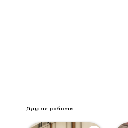
Другие работы