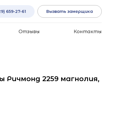
29) 659-27-61
Вызвать замерщика
Отзывы
Контакты
 Ричмонд 2259 магнолия,