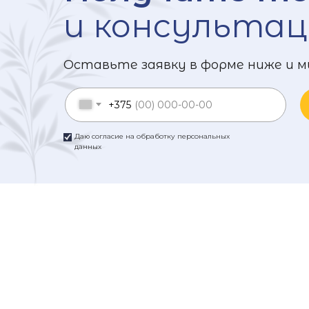
и консультац
Оставьте заявку в форме ниже и м
+375
Даю согласие на обработку персональных
данных