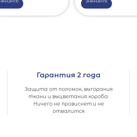
АКАЗАТЬ
ЗАКАЗАТЬ
Гарантия 2 года
Защита от поломок, выгорания
ткани и выцветания короба.
Ничего не провиснет и не
отвалится