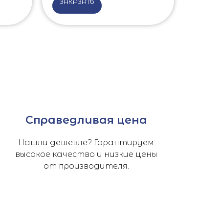
ЗАКАЗАТЬ
Справедливая цена
Нашли дешевле? Гарантируем
высокое качество и низкие цены
от производителя.