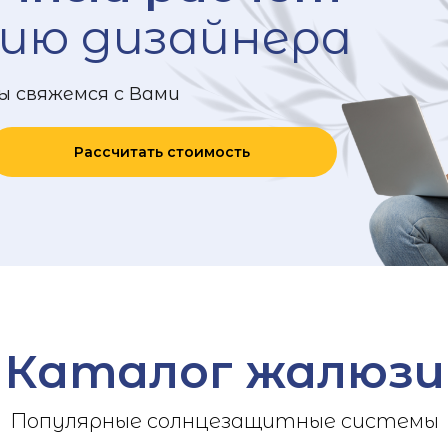
ию дизайнера
ы свяжемся с Вами
Рассчитать стоимость
Каталог жалюзи
Популярные солнцезащитные системы