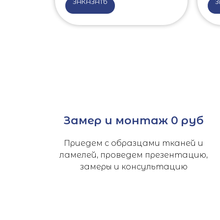
ЗАКАЗАТЬ
З
Замер и монтаж 0 руб
Приедем с образцами тканей и
ламелей, проведем презентацию,
замеры и консультацию