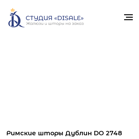
Римские шторы Дублин DO 2748