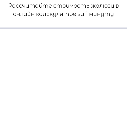
Рассчитайте стоимость жалюзи в
онлайн калькулятре за 1 минуту