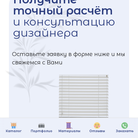
точный расчёт
и консультацию
дизайнера
Оставьте заявку в форме ниже и мы
свяжемся с Вами
Каталог
Портфолио
Материалы
Отзывы
Заказать
+375