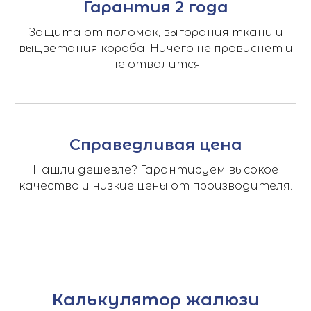
Гарантия 2 года
Защита от поломок, выгорания ткани и
выцветания короба. Ничего не провиснет и
не отвалится
Справедливая цена
Нашли дешевле? Гарантируем высокое
качество и низкие цены от производителя.
Калькулятор жалюзи