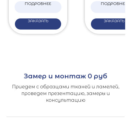
ПОДРОБНЕЕ
ПОДРОБНЕЕ
ЗАКАЗАТЬ
ЗАКАЗАТЬ
Замер и монтаж 0 руб
Приедем с образцами тканей и ламелей,
проведем презентацию, замеры и
консультацию