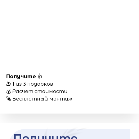
Получите
👍
🎁 1 из 3 подарков
💰 Расчет стоимости
🚀 Бесплатный монтаж
Получите