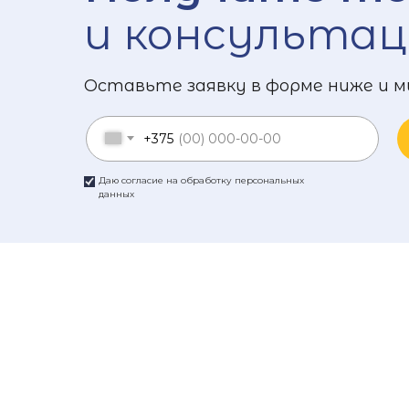
и консультац
Оставьте заявку в форме ниже и м
+375
Даю согласие на обработку персональных
данных