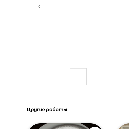
Другие работы