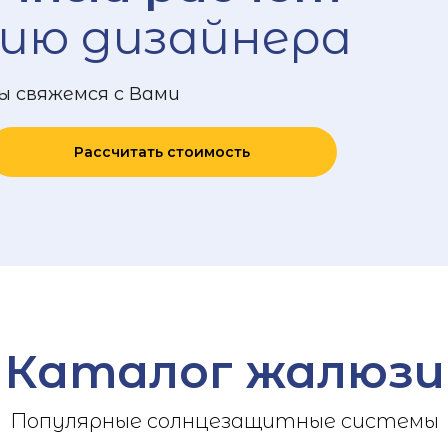
ию дизайнера
ы свяжемся с Вами
Рассчитать стоимость
Каталог жалюзи
Популярные солнцезащитные системы