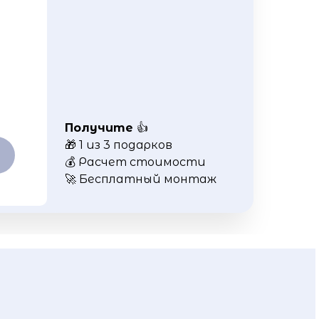
Получите
👍
🎁 1 из 3 подарков
💰 Расчет стоимости
🚀 Бесплатный монтаж