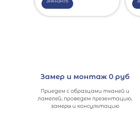
ЗАКАЗАТЬ
З
Замер и монтаж 0 руб
Приедем с образцами тканей и
ламелей, проведем презентацию,
замеры и консультацию