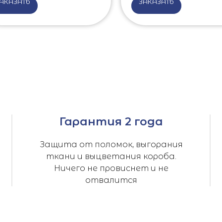
АКАЗАТЬ
ЗАКАЗАТЬ
Гарантия 2 года
Защита от поломок, выгорания
ткани и выцветания короба.
Ничего не провиснет и не
отвалится