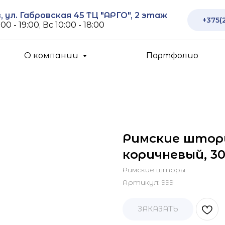
 ул. Габровская 45 ТЦ "АРГО", 2 этаж
+375(
00 - 19:00, Вс 10:00 - 18:00
О компании
Портфолио
Римские штор
коричневый, 30
Римские шторы
Артикул:
999
ЗАКАЗАТЬ