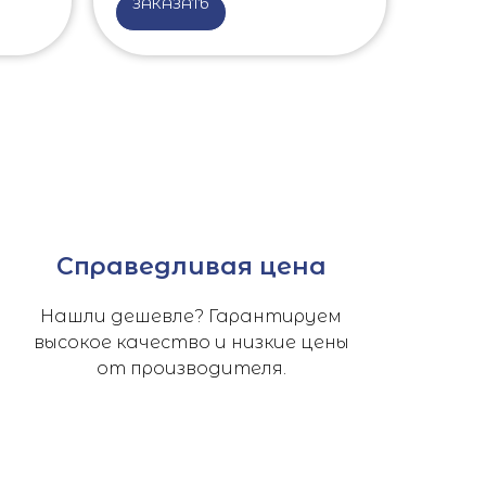
ЗАКАЗАТЬ
Справедливая цена
Нашли дешевле? Гарантируем
высокое качество и низкие цены
от производителя.