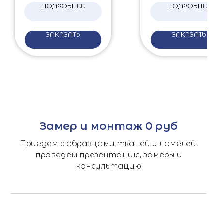
ПОДРОБНЕЕ
ПОДРОБНЕЕ
ЗАКАЗАТЬ
ЗАКАЗАТЬ
Замер и монтаж 0 руб
Приедем с образцами тканей и ламелей,
проведем презентацию, замеры и
консультацию