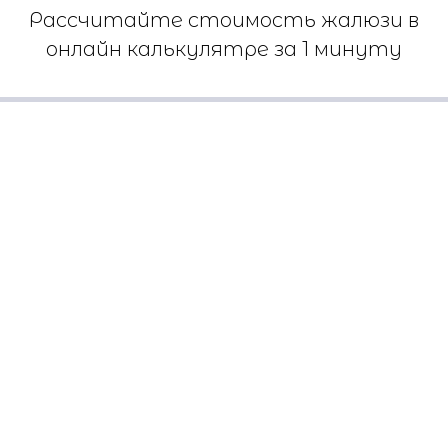
Рассчитайте стоимость жалюзи в
онлайн калькулятре за 1 минуту