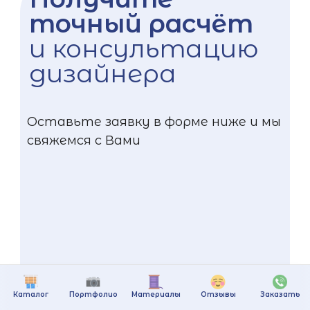
точный расчёт
и консультацию
дизайнера
Оставьте заявку в форме ниже и мы
свяжемся с Вами
Каталог
Портфолио
Материалы
Отзывы
Заказать
+375