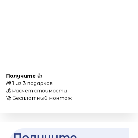
Получите
👍
🎁 1 из 3 подарков
💰 Расчет стоимости
🚀 Бесплатный монтаж
Получите