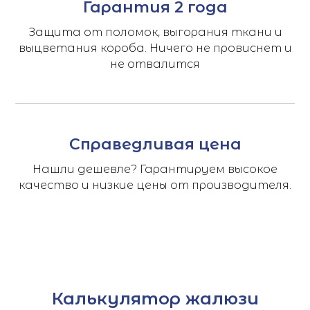
Гарантия 2 года
Защита от поломок, выгорания ткани и
выцветания короба. Ничего не провиснет и
не отвалится
Справедливая цена
Нашли дешевле? Гарантируем высокое
качество и низкие цены от производителя.
Калькулятор жалюзи