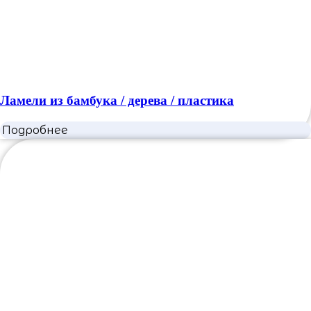
Ламели из бамбука / дерева / пластика
Подробнее