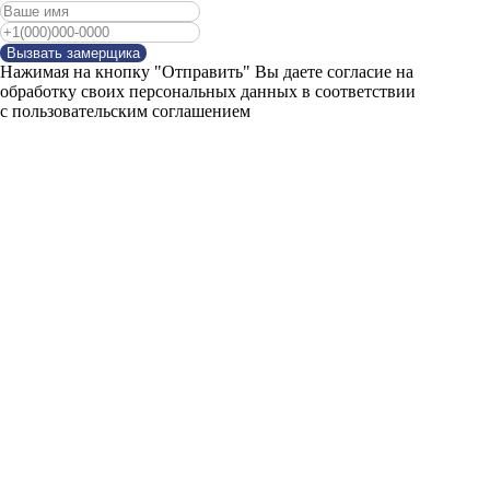
Вызвать замерщика
Нажимая на кнопку "Отправить" Вы даете согласие на
обработку своих персональных данных в соответствии
с пользовательским соглашением