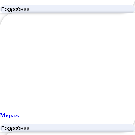
Подробнее
Мираж
Подробнее