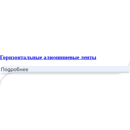
Горизонтальные алюминиевые ленты
Подробнее