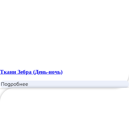
Ткани Зебра (День-ночь)
Подробнее