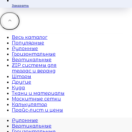
Заказать
Весь каталог
Популярные
Рулонные
Горизонтальные
Вертикальные
ZIP системы для
террас и веранд
Шторы
Другие
Куда
Ткани и материалы
Москитные сетки
Калькулятор
Прайс-лист и цены
Рулонные
Вертикальные
Горизонтальные