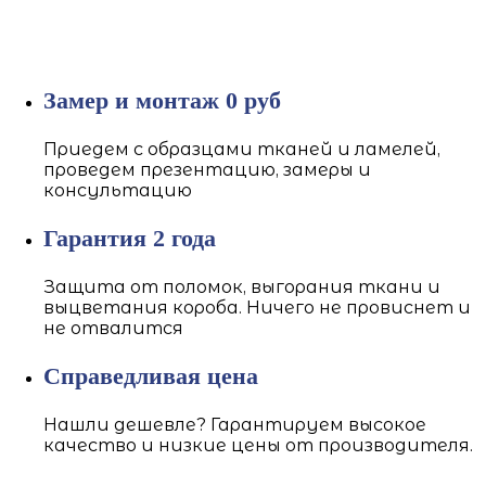
Замер и монтаж 0 руб
Приедем с образцами тканей и ламелей,
проведем презентацию, замеры и
консультацию
Гарантия 2 года
Защита от поломок, выгорания ткани и
выцветания короба. Ничего не провиснет и
не отвалится
Справедливая цена
Нашли дешевле? Гарантируем высокое
качество и низкие цены от производителя.