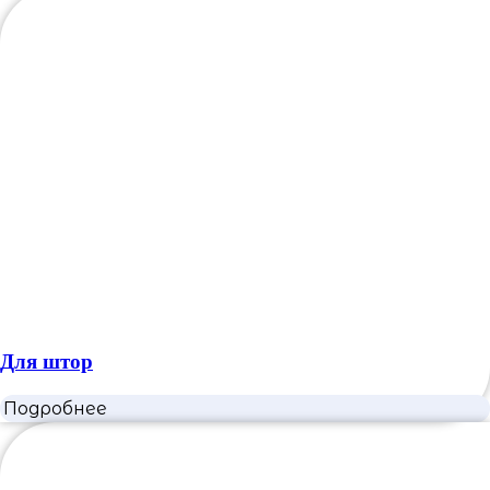
Для штор
Подробнее