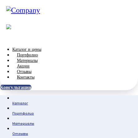
Каталог и цены
Портфолио
Материалы
Акции
Отзывы
Контакты
Консультация
Каталог
Портфолио
Материалы
Отзывы