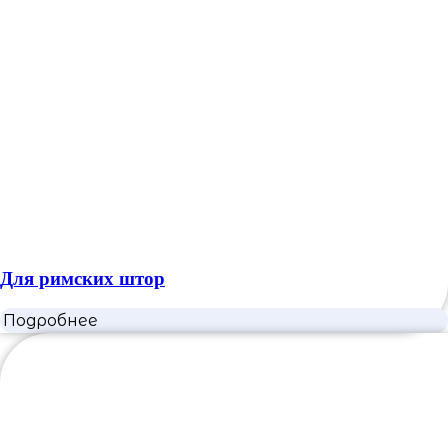
Для римских штор
Подробнее