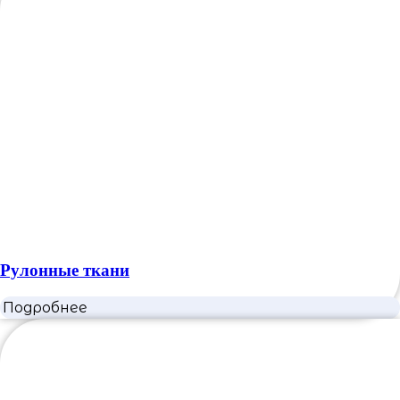
Рулонные ткани
Подробнее