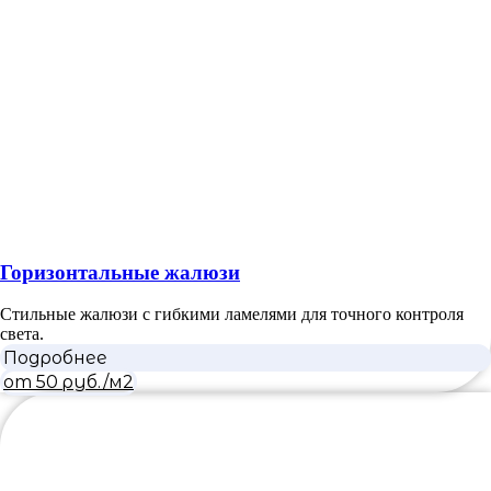
Горизонтальные жалюзи
Стильные жалюзи с гибкими ламелями для точного контроля
света.
Подробнее
от 50 руб./м2