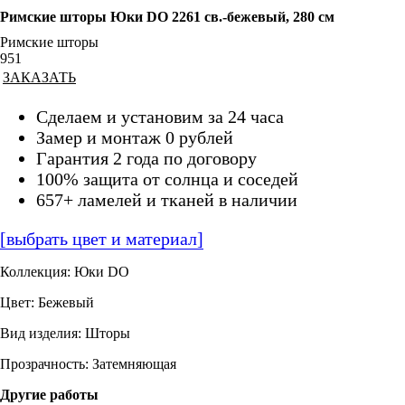
Римские шторы Юки DO 2261 св.-бежевый, 280 см
Римские шторы
951
ЗАКАЗАТЬ
Сделаем и установим за 24 часа
Замер и монтаж 0 рублей
Гарантия 2 года по договору
100% защита от солнца и соседей
657+ ламелей и тканей в наличии
[выбрать цвет и материал]
Коллекция: Юки DO
Цвет: Бежевый
Вид изделия: Шторы
Прозрачность: Затемняющая
Другие работы