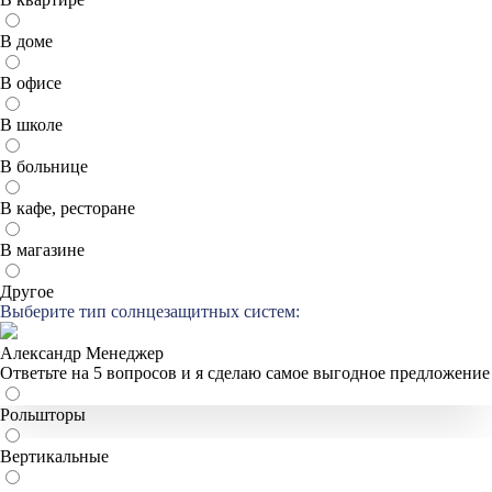
В доме
В офисе
В школе
В больнице
В кафе, ресторане
В магазине
Другое
Выберите тип солнцезащитных систем:
Александр
Менеджер
Ответьте на 5 вопросов и я сделаю самое выгодное предложение
Рольшторы
Вертикальные