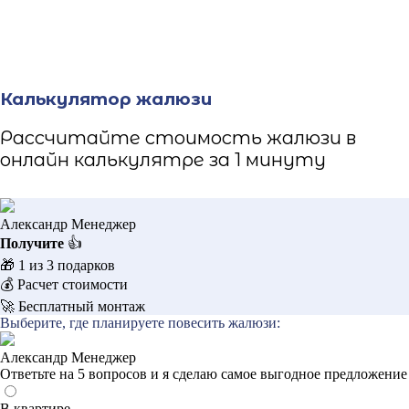
Калькулятор жалюзи
Рассчитайте стоимость жалюзи в
онлайн калькулятре за 1 минуту
Александр
Менеджер
Получите
👍
🎁 1 из 3 подарков
💰 Расчет стоимости
🚀 Бесплатный монтаж
Выберите, где планируете повесить жалюзи:
Александр
Менеджер
Ответьте на 5 вопросов и я сделаю самое выгодное предложение
В квартире