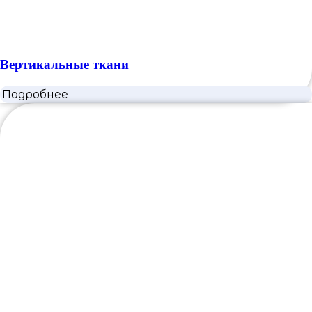
Вертикальные ткани
Подробнее