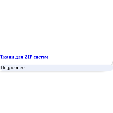
Ткани для ZIP систем
Подробнее