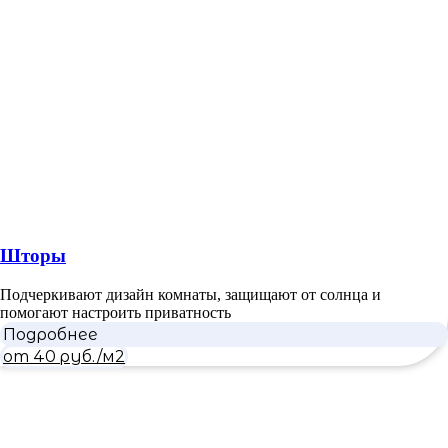
Шторы
Подчеркивают дизайн комнаты, защищают от солнца и
помогают настроить приватность
Подробнее
от 40 руб./м2