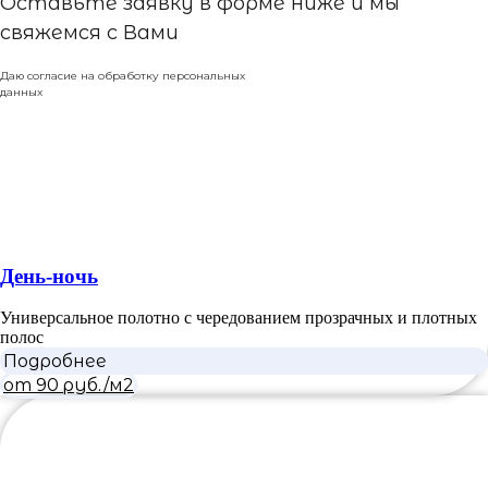
Оставьте заявку в форме ниже и мы
свяжемся с Вами
Даю согласие на обработку персональных
данных
День-ночь
Универсальное полотно с чередованием прозрачных и плотных
полос
Подробнее
от 90 руб./м2