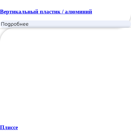
Вертикальный пластик / алюминий
Подробнее
Плиссе