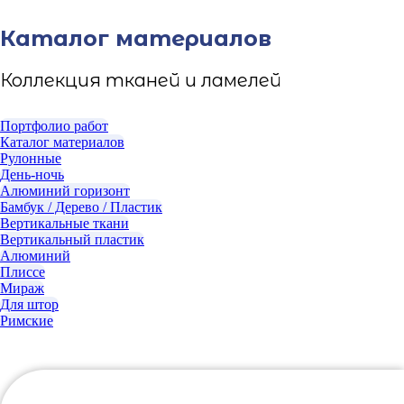
Каталог материалов
Коллекция тканей и ламелей
Портфолио работ
Каталог материалов
Рулонные
День-ночь
Алюминий горизонт
Бамбук / Дерево / Пластик
Вертикальные ткани
Вертикальный пластик
Алюминий
Плиссе
Мираж
Для штор
Римские