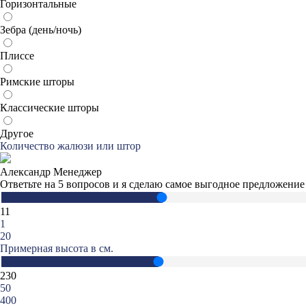
Горизонтальные
Зебра (день/ночь)
Плиссе
Римские шторы
Классические шторы
Другое
Количество жалюзи или штор
Александр
Менеджер
Ответьте на 5 вопросов и я сделаю самое выгодное предложение
11
1
20
Примерная высота в см.
230
50
400