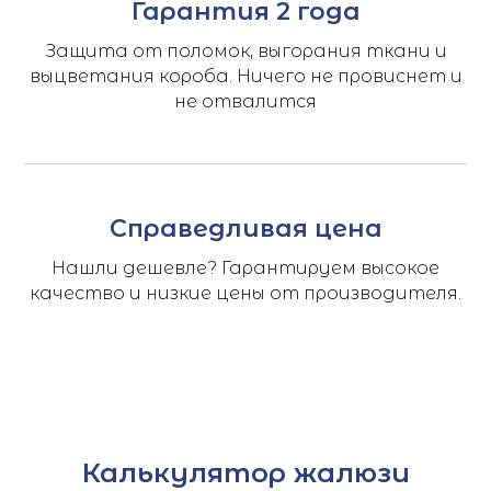
Гарантия 2 года
Защита от поломок, выгорания ткани и
выцветания короба. Ничего не провиснет и
не отвалится
Справедливая цена
Нашли дешевле? Гарантируем высокое
качество и низкие цены от производителя.
Калькулятор жалюзи