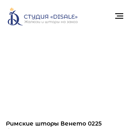
Римские шторы Венето 0225