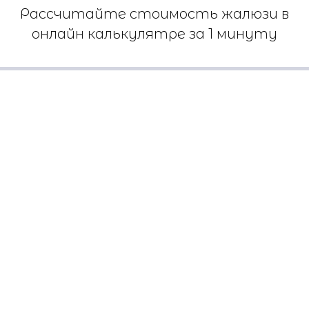
Рассчитайте стоимость жалюзи в
онлайн калькулятре за 1 минуту