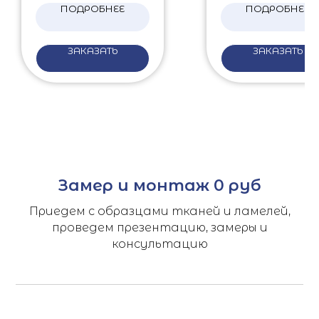
ПОДРОБНЕЕ
ПОДРОБНЕЕ
ЗАКАЗАТЬ
ЗАКАЗАТЬ
Замер и монтаж 0 руб
Приедем с образцами тканей и ламелей,
проведем презентацию, замеры и
консультацию