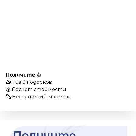
Получите
👍
🎁 1 из 3 подарков
💰 Расчет стоимости
🚀 Бесплатный монтаж
Получите