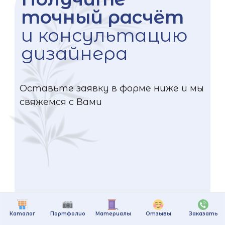
точный расчёт
и консультацию
дизайнера
Оставьте заявку в форме ниже и мы
свяжемся с Вами
Каталог
Портфолио
Материалы
Отзывы
Заказать
+375