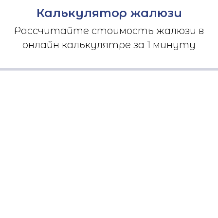
Калькулятор жалюзи
Рассчитайте стоимость жалюзи в
онлайн калькулятре за 1 минуту