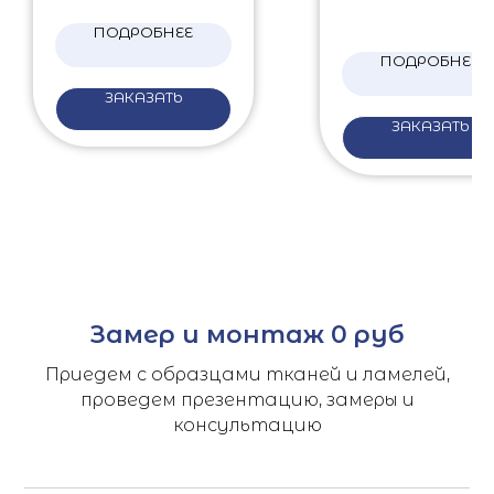
ПОДРОБНЕЕ
ПОДРОБНЕЕ
ЗАКАЗАТЬ
ЗАКАЗАТЬ
Замер и монтаж 0 руб
Приедем с образцами тканей и ламелей,
проведем презентацию, замеры и
консультацию