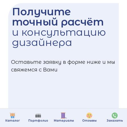
Получите
точный расчёт
и консультацию
дизайнера
Оставьте заявку в форме ниже и мы
свяжемся с Вами
Каталог
Портфолио
Материалы
Отзывы
Заказать