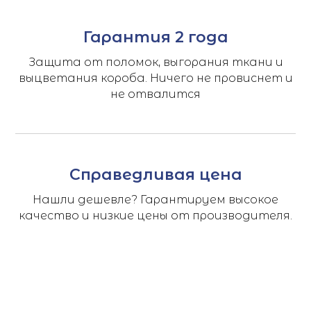
Гарантия 2 года
Защита от поломок, выгорания ткани и
выцветания короба. Ничего не провиснет и
не отвалится
Справедливая цена
Нашли дешевле? Гарантируем высокое
качество и низкие цены от производителя.