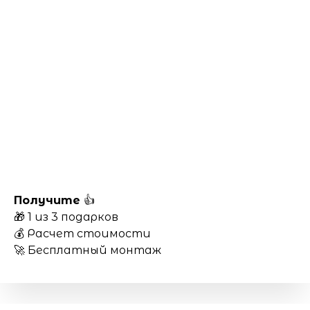
Получите
👍
🎁 1 из 3 подарков
💰 Расчет стоимости
🚀 Бесплатный монтаж