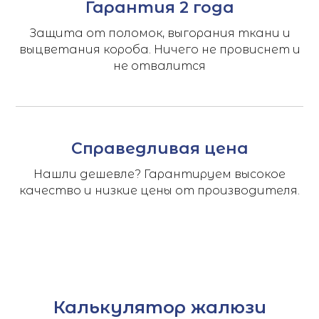
Гарантия 2 года
Защита от поломок, выгорания ткани и
выцветания короба. Ничего не провиснет и
не отвалится
Справедливая цена
Нашли дешевле? Гарантируем высокое
качество и низкие цены от производителя.
Калькулятор жалюзи