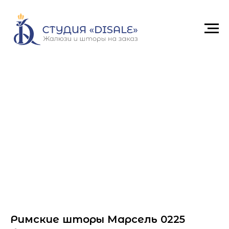
Римские шторы Марсель 0225