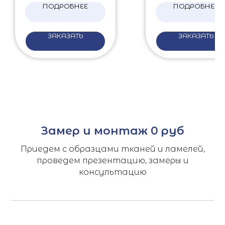
ПОДРОБНЕЕ
ПОДРОБНЕЕ
ЗАКАЗАТЬ
ЗАКАЗАТЬ
Замер и монтаж 0 руб
Приедем с образцами тканей и ламелей,
проведем презентацию, замеры и
консультацию