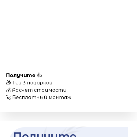
Получите
👍
🎁 1 из 3 подарков
💰 Расчет стоимости
🚀 Бесплатный монтаж
Получите