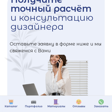
точный расчёт
и консультацию
дизайнера
Оставьте заявку в форме ниже и мы
свяжемся с Вами
Каталог
Портфолио
Материалы
Отзывы
Заказать
+375