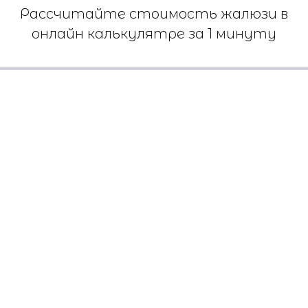
Рассчитайте стоимость жалюзи в
онлайн калькулятре за 1 минуту