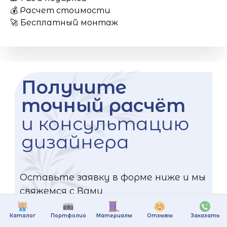
💰 Расчет стоимости
🚀 Бесплатный монтаж
Получите
точный расчёт
и консультацию
дизайнера
Оставьте заявку в форме ниже и мы
свяжемся с Вами
Каталог
Портфолио
Материалы
Отзывы
Заказать