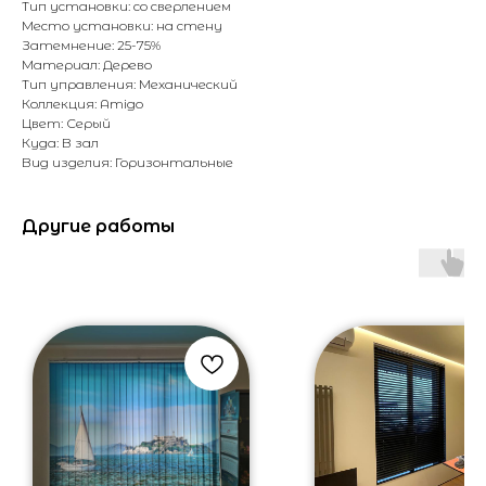
Тип установки: со сверлением
Место установки: на стену
Затемнение: 25-75%
Материал: Дерево
Тип управления: Механический
Коллекция: Amigo
Цвет: Серый
Куда: В зал
Вид изделия: Горизонтальные
Другие работы