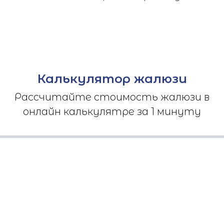
Калькулятор жалюзи
Рассчитайте стоимость жалюзи в
онлайн калькулятре за 1 минуту