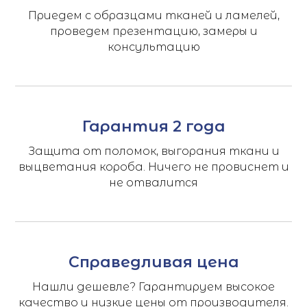
Приедем с образцами тканей и ламелей,
проведем презентацию, замеры и
консультацию
Гарантия 2 года
Защита от поломок, выгорания ткани и
выцветания короба. Ничего не провиснет и
не отвалится
Справедливая цена
Нашли дешевле? Гарантируем высокое
качество и низкие цены от производителя.