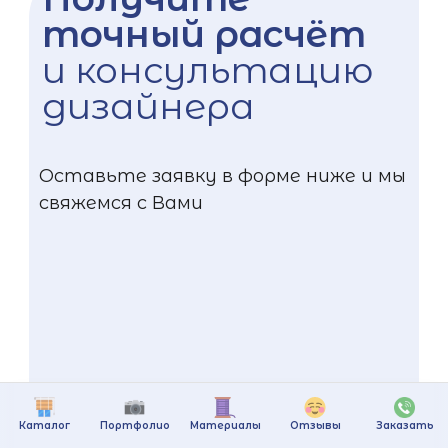
точный расчёт
и консультацию
дизайнера
Оставьте заявку в форме ниже и мы
свяжемся с Вами
Каталог
Портфолио
Материалы
Отзывы
Заказать
+375