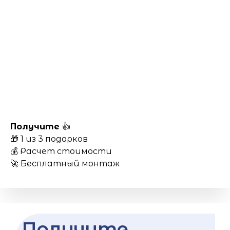
Получите
👍
🎁 1 из 3 подарков
💰 Расчет стоимости
🚀 Бесплатный монтаж
Получите