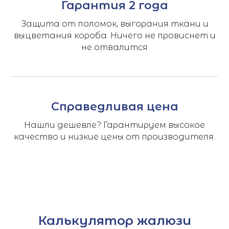
Гарантия 2 года
Защита от поломок, выгорания ткани и
выцветания короба. Ничего не провиснет и
не отвалится
Справедливая цена
Нашли дешевле? Гарантируем высокое
качество и низкие цены от производителя.
Калькулятор жалюзи