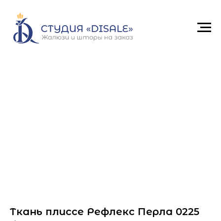
Ткань плиссе Рефлекс Перла 0225