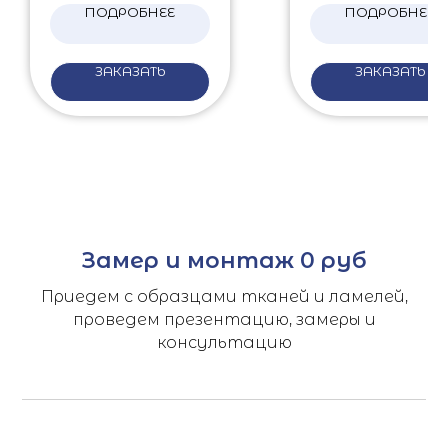
ПОДРОБНЕЕ
ПОДРОБНЕЕ
ЗАКАЗАТЬ
ЗАКАЗАТЬ
Замер и монтаж 0 руб
Приедем с образцами тканей и ламелей,
проведем презентацию, замеры и
консультацию