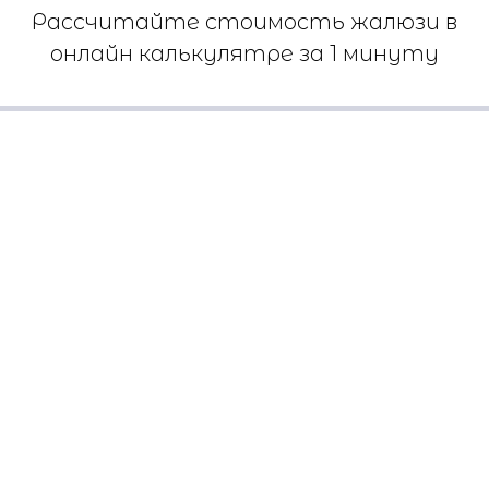
Рассчитайте стоимость жалюзи в
онлайн калькулятре за 1 минуту